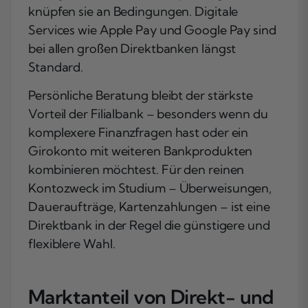
knüpfen sie an Bedingungen. Digitale
Services wie Apple Pay und Google Pay sind
bei allen großen Direktbanken längst
Standard.
Persönliche Beratung bleibt der stärkste
Vorteil der Filialbank – besonders wenn du
komplexere Finanzfragen hast oder ein
Girokonto mit weiteren Bankprodukten
kombinieren möchtest. Für den reinen
Kontozweck im Studium – Überweisungen,
Daueraufträge, Kartenzahlungen – ist eine
Direktbank in der Regel die günstigere und
flexiblere Wahl.
Marktanteil von Direkt- und