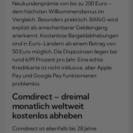
Neukundenprämie von bis zu 200 Euro –
dem höchsten Willkommensbonus im
Vergleich. Besonders praktisch: BAföG wird
explizit als anrechenbarer Geldeingang
anerkannt. Kostenlose Bargeldabhebungen
sind in Euro-Ländern ab einem Betrag von
50 Euro möglich. Die Dispozinsen liegen bei
rund 6,99 Prozent pro Jahr. Eine echte
Kreditkarte ist nicht inklusive, aber Apple
Pay und Google Pay funktionieren
problemlos.
Comdirect – dreimal
monatlich weltweit
kostenlos abheben
Comdirect ist ebenfalls bis 28 Jahre