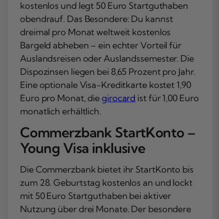
kostenlos und legt 50 Euro Startguthaben
obendrauf. Das Besondere: Du kannst
dreimal pro Monat weltweit kostenlos
Bargeld abheben – ein echter Vorteil für
Auslandsreisen oder Auslandssemester. Die
Dispozinsen liegen bei 8,65 Prozent pro Jahr.
Eine optionale Visa-Kreditkarte kostet 1,90
Euro pro Monat, die
girocard
ist für 1,00 Euro
monatlich erhältlich.
Commerzbank StartKonto –
Young Visa inklusive
Die Commerzbank bietet ihr StartKonto bis
zum 28. Geburtstag kostenlos an und lockt
mit 50 Euro Startguthaben bei aktiver
Nutzung über drei Monate. Der besondere