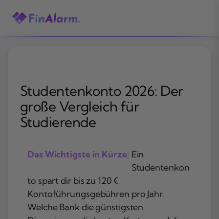
Zum
Inhalt
springen
Studentenkonto 2026: Der
große Vergleich für
Studierende
Das Wichtigste in Kürze:
Ein
Studentenkon
to spart dir bis zu 120 €
Kontoführungsgebühren pro Jahr.
Welche Bank die günstigsten