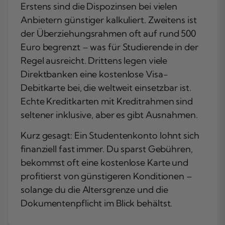
Erstens sind die Dispozinsen bei vielen
Anbietern günstiger kalkuliert. Zweitens ist
der Überziehungsrahmen oft auf rund 500
Euro begrenzt – was für Studierende in der
Regel ausreicht. Drittens legen viele
Direktbanken eine kostenlose Visa-
Debitkarte bei, die weltweit einsetzbar ist.
Echte Kreditkarten mit Kreditrahmen sind
seltener inklusive, aber es gibt Ausnahmen.
Kurz gesagt: Ein Studentenkonto lohnt sich
finanziell fast immer. Du sparst Gebühren,
bekommst oft eine kostenlose Karte und
profitierst von günstigeren Konditionen –
solange du die Altersgrenze und die
Dokumentenpflicht im Blick behältst.