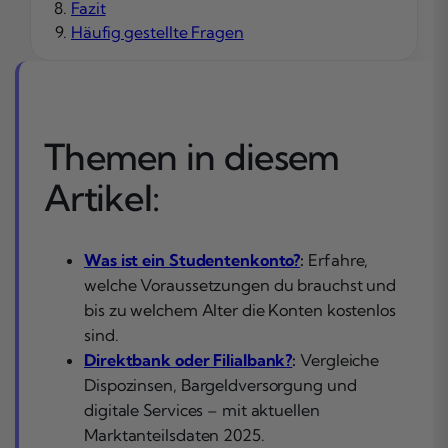
Fazit
Häufig gestellte Fragen
Themen in diesem
Artikel:
Was ist ein Studentenkonto?
:
Erfahre,
welche Voraussetzungen du brauchst und
bis zu welchem Alter die Konten kostenlos
sind.
Direktbank oder Filialbank?
:
Vergleiche
Dispozinsen, Bargeldversorgung und
digitale Services – mit aktuellen
Marktanteilsdaten 2025.