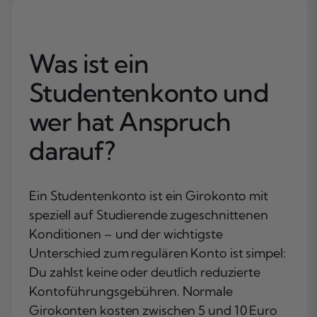
Was ist ein
Studentenkonto und
wer hat Anspruch
darauf?
Ein Studentenkonto ist ein Girokonto mit
speziell auf Studierende zugeschnittenen
Konditionen – und der wichtigste
Unterschied zum regulären Konto ist simpel:
Du zahlst keine oder deutlich reduzierte
Kontoführungsgebühren. Normale
Girokonten kosten zwischen 5 und 10 Euro