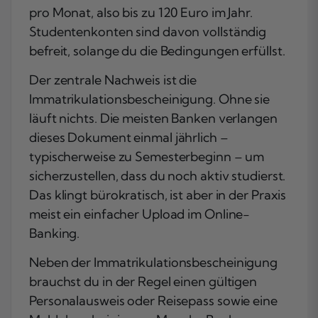
pro Monat, also bis zu 120 Euro im Jahr.
Studentenkonten sind davon vollständig
befreit, solange du die Bedingungen erfüllst.
Der zentrale Nachweis ist die
Immatrikulationsbescheinigung. Ohne sie
läuft nichts. Die meisten Banken verlangen
dieses Dokument einmal jährlich –
typischerweise zu Semesterbeginn – um
sicherzustellen, dass du noch aktiv studierst.
Das klingt bürokratisch, ist aber in der Praxis
meist ein einfacher Upload im Online-
Banking.
Neben der Immatrikulationsbescheinigung
brauchst du in der Regel einen gültigen
Personalausweis oder Reisepass sowie eine