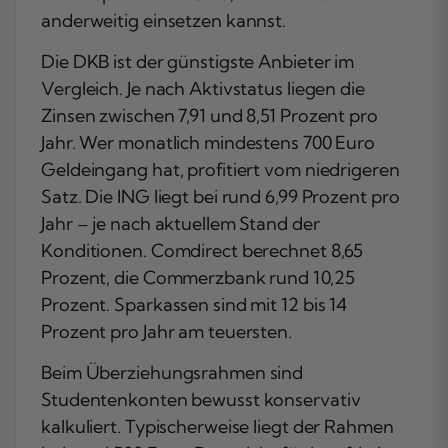
anderweitig einsetzen kannst.
Die DKB ist der günstigste Anbieter im
Vergleich. Je nach Aktivstatus liegen die
Zinsen zwischen 7,91 und 8,51 Prozent pro
Jahr. Wer monatlich mindestens 700 Euro
Geldeingang hat, profitiert vom niedrigeren
Satz. Die ING liegt bei rund 6,99 Prozent pro
Jahr – je nach aktuellem Stand der
Konditionen. Comdirect berechnet 8,65
Prozent, die Commerzbank rund 10,25
Prozent. Sparkassen sind mit 12 bis 14
Prozent pro Jahr am teuersten.
Beim Überziehungsrahmen sind
Studentenkonten bewusst konservativ
kalkuliert. Typischerweise liegt der Rahmen