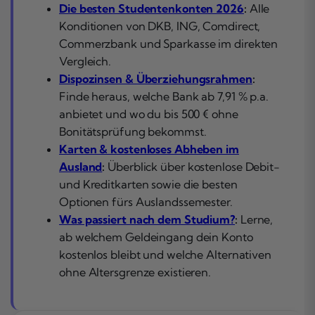
Die besten Studentenkonten 2026
:
Alle
Konditionen von DKB, ING, Comdirect,
Commerzbank und Sparkasse im direkten
Vergleich.
Dispozinsen & Überziehungsrahmen
:
Finde heraus, welche Bank ab 7,91 % p.a.
anbietet und wo du bis 500 € ohne
Bonitätsprüfung bekommst.
Karten & kostenloses Abheben im
Ausland
:
Überblick über kostenlose Debit-
und Kreditkarten sowie die besten
Optionen fürs Auslandssemester.
Was passiert nach dem Studium?
:
Lerne,
ab welchem Geldeingang dein Konto
kostenlos bleibt und welche Alternativen
ohne Altersgrenze existieren.