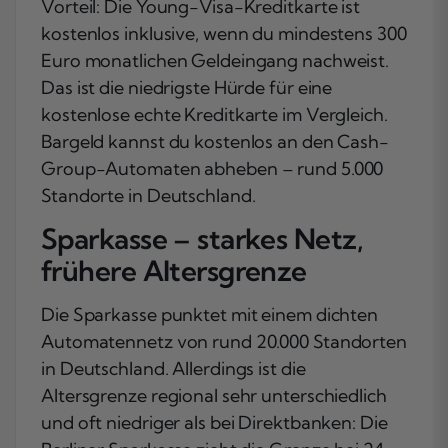
Vorteil: Die Young-Visa-Kreditkarte ist
kostenlos inklusive, wenn du mindestens 300
Euro monatlichen Geldeingang nachweist.
Das ist die niedrigste Hürde für eine
kostenlose echte Kreditkarte im Vergleich.
Bargeld kannst du kostenlos an den Cash-
Group-Automaten abheben – rund 5.000
Standorte in Deutschland.
Sparkasse – starkes Netz,
frühere Altersgrenze
Die Sparkasse punktet mit einem dichten
Automatennetz von rund 20.000 Standorten
in Deutschland. Allerdings ist die
Altersgrenze regional sehr unterschiedlich
und oft niedriger als bei Direktbanken: Die