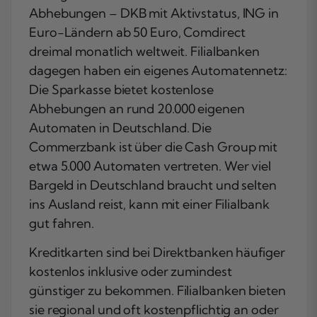
Abhebungen – DKB mit Aktivstatus, ING in
Euro-Ländern ab 50 Euro, Comdirect
dreimal monatlich weltweit. Filialbanken
dagegen haben ein eigenes Automatennetz:
Die Sparkasse bietet kostenlose
Abhebungen an rund 20.000 eigenen
Automaten in Deutschland. Die
Commerzbank ist über die Cash Group mit
etwa 5.000 Automaten vertreten. Wer viel
Bargeld in Deutschland braucht und selten
ins Ausland reist, kann mit einer Filialbank
gut fahren.
Kreditkarten sind bei Direktbanken häufiger
kostenlos inklusive oder zumindest
günstiger zu bekommen. Filialbanken bieten
sie regional und oft kostenpflichtig an oder