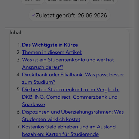
Zuletzt geprüft: 26.06.2026
Inhalt
Das Wichtigste in Kürze
Themen in diesem Artikel:
Was ist ein Studentenkonto und wer hat
Anspruch darauf?
Direktbank oder Filialbank: Was passt besser
zum Studium?
Die besten Studentenkonten im Vergleich:
DKB, ING, Comdirect, Commerzbank und
Sparkasse
Dispozinsen und Überziehungsrahmen: Was
Studenten wirklich kostet
Kostenlos Geld abheben und im Ausland
bezahlen: Karten für Studierende