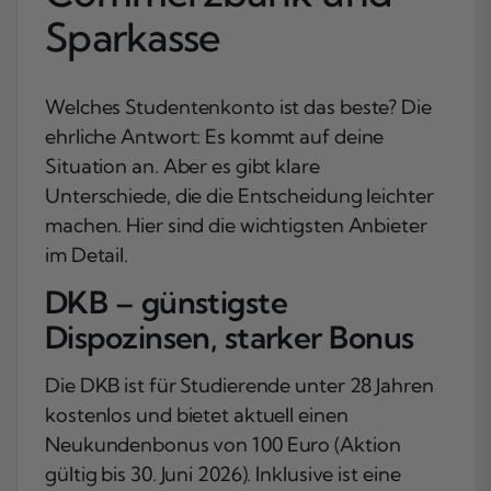
Sparkasse
Welches Studentenkonto ist das beste? Die
ehrliche Antwort: Es kommt auf deine
Situation an. Aber es gibt klare
Unterschiede, die die Entscheidung leichter
machen. Hier sind die wichtigsten Anbieter
im Detail.
DKB – günstigste
Dispozinsen, starker Bonus
Die DKB ist für Studierende unter 28 Jahren
kostenlos und bietet aktuell einen
Neukundenbonus von 100 Euro (Aktion
gültig bis 30. Juni 2026). Inklusive ist eine