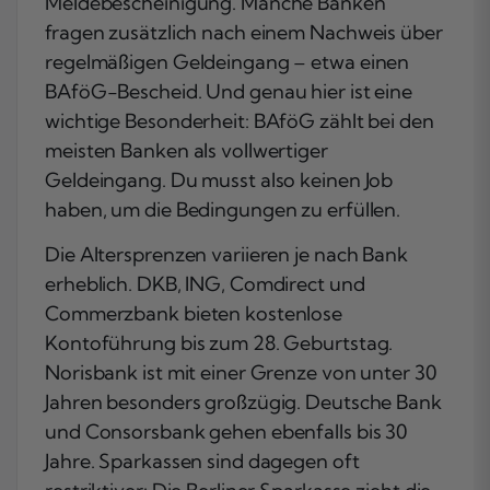
Meldebescheinigung. Manche Banken
fragen zusätzlich nach einem Nachweis über
regelmäßigen Geldeingang – etwa einen
BAföG-Bescheid. Und genau hier ist eine
wichtige Besonderheit: BAföG zählt bei den
meisten Banken als vollwertiger
Geldeingang. Du musst also keinen Job
haben, um die Bedingungen zu erfüllen.
Die Altersprenzen variieren je nach Bank
erheblich. DKB, ING, Comdirect und
Commerzbank bieten kostenlose
Kontoführung bis zum 28. Geburtstag.
Norisbank ist mit einer Grenze von unter 30
Jahren besonders großzügig. Deutsche Bank
und Consorsbank gehen ebenfalls bis 30
Jahre. Sparkassen sind dagegen oft