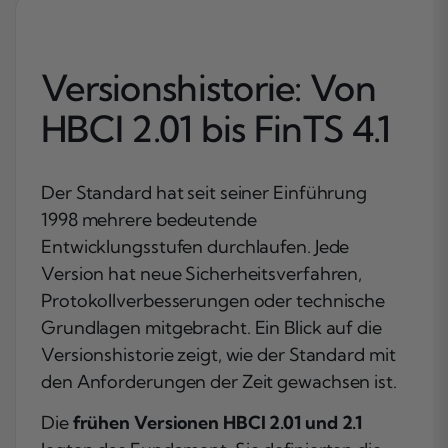
Versionshistorie: Von
HBCI 2.01 bis FinTS 4.1
Der Standard hat seit seiner Einführung
1998 mehrere bedeutende
Entwicklungsstufen durchlaufen. Jede
Version hat neue Sicherheitsverfahren,
Protokollverbesserungen oder technische
Grundlagen mitgebracht. Ein Blick auf die
Versionshistorie zeigt, wie der Standard mit
den Anforderungen der Zeit gewachsen ist.
Die
frühen Versionen HBCI 2.01 und 2.1