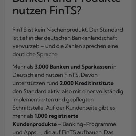
nutzen FinTS?
FinTS ist kein Nischenprodukt. Der Standard
ist tief in der deutschen Bankenlandschaft
verwurzelt – und die Zahlen sprechen eine
deutliche Sprache.
Mehr als
3.000 Banken und Sparkassen
in
Deutschland nutzen FinTS. Davon
unterstützen rund
2.000 Kreditinstitute
den Standard aktiv, also mit einer vollständig
implementierten und gepflegten
Schnittstelle. Auf der Kundenseite gibt es
mehr als
1.000 registrierte
Kundenprodukte
– Banking-Programme
und Apps –, die auf FinTS aufbauen. Das