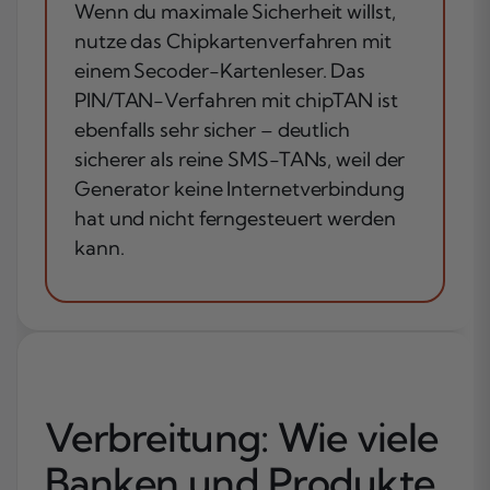
Wenn du maximale Sicherheit willst,
nutze das Chipkartenverfahren mit
einem Secoder-Kartenleser. Das
PIN/TAN-Verfahren mit chipTAN ist
ebenfalls sehr sicher – deutlich
sicherer als reine SMS-TANs, weil der
Generator keine Internetverbindung
hat und nicht ferngesteuert werden
kann.
Verbreitung: Wie viele
Banken und Produkte