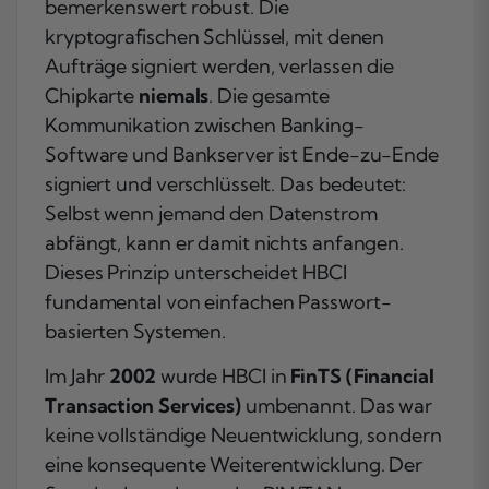
bemerkenswert robust. Die
kryptografischen Schlüssel, mit denen
Aufträge signiert werden, verlassen die
Chipkarte
niemals
. Die gesamte
Kommunikation zwischen Banking-
Software und Bankserver ist Ende-zu-Ende
signiert und verschlüsselt. Das bedeutet:
Selbst wenn jemand den Datenstrom
abfängt, kann er damit nichts anfangen.
Dieses Prinzip unterscheidet HBCI
fundamental von einfachen Passwort-
basierten Systemen.
Im Jahr
2002
wurde HBCI in
FinTS (Financial
Transaction Services)
umbenannt. Das war
keine vollständige Neuentwicklung, sondern
eine konsequente Weiterentwicklung. Der