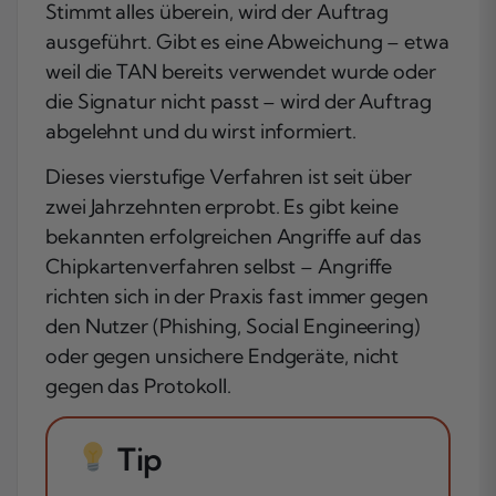
Stimmt alles überein, wird der Auftrag
ausgeführt. Gibt es eine Abweichung – etwa
weil die TAN bereits verwendet wurde oder
die Signatur nicht passt – wird der Auftrag
abgelehnt und du wirst informiert.
Dieses vierstufige Verfahren ist seit über
zwei Jahrzehnten erprobt. Es gibt keine
bekannten erfolgreichen Angriffe auf das
Chipkartenverfahren selbst – Angriffe
richten sich in der Praxis fast immer gegen
den Nutzer (Phishing, Social Engineering)
oder gegen unsichere Endgeräte, nicht
gegen das Protokoll.
Tip