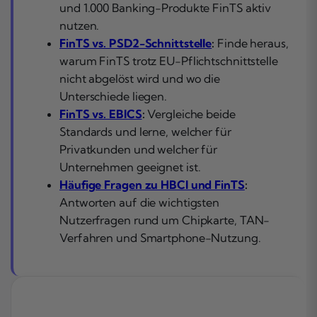
und 1.000 Banking-Produkte FinTS aktiv
nutzen.
FinTS vs. PSD2-Schnittstelle
:
Finde heraus,
warum FinTS trotz EU-Pflichtschnittstelle
nicht abgelöst wird und wo die
Unterschiede liegen.
FinTS vs. EBICS
:
Vergleiche beide
Standards und lerne, welcher für
Privatkunden und welcher für
Unternehmen geeignet ist.
Häufige Fragen zu HBCI und FinTS
:
Antworten auf die wichtigsten
Nutzerfragen rund um Chipkarte, TAN-
Verfahren und Smartphone-Nutzung.