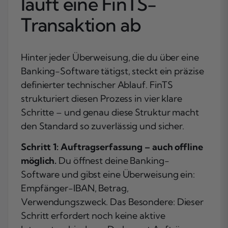
läuft eine FinTS-
Transaktion ab
Hinter jeder Überweisung, die du über eine
Banking-Software tätigst, steckt ein präzise
definierter technischer Ablauf. FinTS
strukturiert diesen Prozess in vier klare
Schritte – und genau diese Struktur macht
den Standard so zuverlässig und sicher.
Schritt 1: Auftragserfassung – auch offline
möglich.
Du öffnest deine Banking-
Software und gibst eine Überweisung ein:
Empfänger-IBAN, Betrag,
Verwendungszweck. Das Besondere: Dieser
Schritt erfordert noch keine aktive