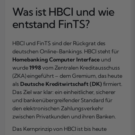
Was ist HBCI und wie
entstand FinTS?
HBCI und FinTS sind der Rückgrat des
deutschen Online-Bankings. HBCI steht für
Homebanking Computer Interface
und
wurde
1998
vom Zentralen Kreditausschuss
(ZKA) eingeführt – dem Gremium, das heute
als
Deutsche Kreditwirtschaft (DK)
firmiert.
Das Ziel war klar: ein einheitlicher, sicherer
und bankenübergreifender Standard für
den elektronischen Zahlungsverkehr
zwischen Privatkunden und ihren Banken.
Das Kernprinzip von HBCI ist bis heute