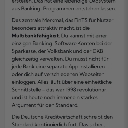
erstellen. Das hat eine lebendige Ökosystem
aus Banking-Programmen entstehen lassen.
Das zentrale Merkmal, das FinTS für Nutzer
besonders attraktiv macht, ist die
Multibankfähigkeit
. Du kannst mit einer
einzigen Banking-Software Konten bei der
Sparkasse, der Volksbank und der DKB
gleichzeitig verwalten. Du musst nicht für
jede Bank eine separate App installieren
oder dich auf verschiedenen Webseiten
einloggen. Alles läuft über eine einheitliche
Schnittstelle – das war 1998 revolutionär
und ist heute noch immer ein starkes
Argument für den Standard.
Die Deutsche Kreditwirtschaft schreibt den
Standard kontinuierlich fort. Das sichert