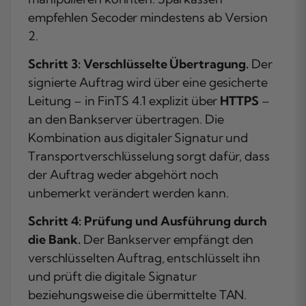
empfehlen Secoder mindestens ab Version
2.
Schritt 3: Verschlüsselte Übertragung.
Der
signierte Auftrag wird über eine gesicherte
Leitung – in FinTS 4.1 explizit über
HTTPS
–
an den Bankserver übertragen. Die
Kombination aus digitaler Signatur und
Transportverschlüsselung sorgt dafür, dass
der Auftrag weder abgehört noch
unbemerkt verändert werden kann.
Schritt 4: Prüfung und Ausführung durch
die Bank.
Der Bankserver empfängt den
verschlüsselten Auftrag, entschlüsselt ihn
und prüft die digitale Signatur
beziehungsweise die übermittelte TAN.