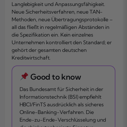
Langlebigkeit und Anpassungsfähigkeit.
Neue Sicherheitsverfahren, neue TAN-
Methoden, neue Übertragungsprotokolle –
all das fließt in regelmäßigen Abständen in
die Spezifikation ein. Kein einzelnes
Unternehmen kontrolliert den Standard; er
gehört der gesamten deutschen
Kreditwirtschaft.
Good to know
Das Bundesamt für Sicherheit in der
Informationstechnik (BSI) empfiehlt
HBCI/FinTS ausdrücklich als sicheres
Online-Banking-Verfahren. Die
Ende-zu-Ende-Verschlüsselung und