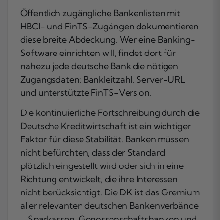
Öffentlich zugängliche Bankenlisten mit
HBCI- und FinTS-Zugängen dokumentieren
diese breite Abdeckung. Wer eine Banking-
Software einrichten will, findet dort für
nahezu jede deutsche Bank die nötigen
Zugangsdaten: Bankleitzahl, Server-URL
und unterstützte FinTS-Version.
Die kontinuierliche Fortschreibung durch die
Deutsche Kreditwirtschaft ist ein wichtiger
Faktor für diese Stabilität. Banken müssen
nicht befürchten, dass der Standard
plötzlich eingestellt wird oder sich in eine
Richtung entwickelt, die ihre Interessen
nicht berücksichtigt. Die DK ist das Gremium
aller relevanten deutschen Bankenverbände
– Sparkassen, Genossenschaftsbanken und