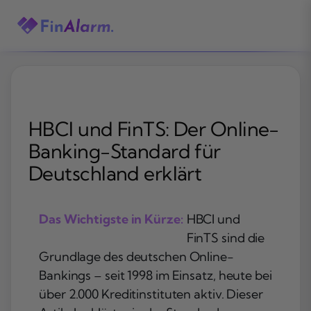
Zum
Inhalt
springen
HBCI und FinTS: Der Online-
Banking-Standard für
Deutschland erklärt
Das Wichtigste in Kürze:
HBCI und
FinTS sind die
Grundlage des deutschen Online-
Bankings – seit 1998 im Einsatz, heute bei
über 2.000 Kreditinstituten aktiv. Dieser