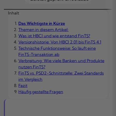
Inhalt
Das Wichtigste in Kürze
Themen in diesem Artikel:
Was ist HBCI und wie entstand FinTS?
Versionshistorie: Von HBCI 2.01 bis FinTS 4.1
Technische Funktionsweise: So läuft eine
FinTS-Transaktion ab
Verbreitung: Wie viele Banken und Produkte
nutzen FinTS?
FinTS vs. PSD2-Schnittstelle: Zwei Standards
im Vergleich
Fazit
Häufig gestellte Fragen