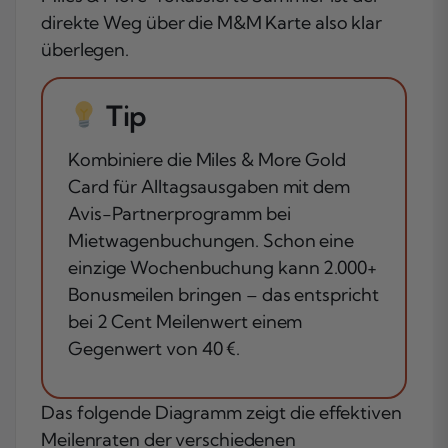
direkte Weg über die M&M Karte also klar
überlegen.
Tip
Kombiniere die Miles & More Gold
Card für Alltagsausgaben mit dem
Avis-Partnerprogramm bei
Mietwagenbuchungen. Schon eine
einzige Wochenbuchung kann 2.000+
Bonusmeilen bringen – das entspricht
bei 2 Cent Meilenwert einem
Gegenwert von 40 €.
Das folgende Diagramm zeigt die effektiven
Meilenraten der verschiedenen