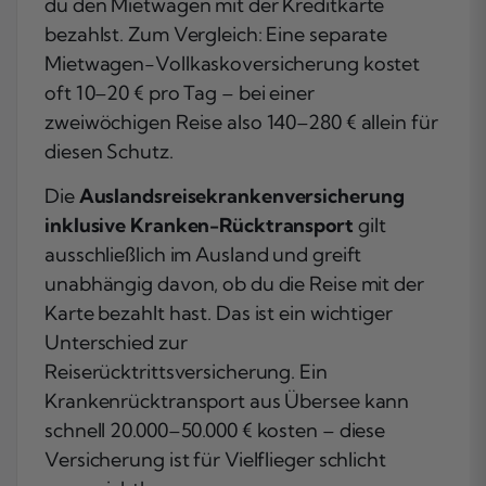
du den Mietwagen mit der Kreditkarte
bezahlst. Zum Vergleich: Eine separate
Mietwagen-Vollkaskoversicherung kostet
oft 10–20 € pro Tag – bei einer
zweiwöchigen Reise also 140–280 € allein für
diesen Schutz.
Die
Auslandsreisekrankenversicherung
inklusive Kranken-Rücktransport
gilt
ausschließlich im Ausland und greift
unabhängig davon, ob du die Reise mit der
Karte bezahlt hast. Das ist ein wichtiger
Unterschied zur
Reiserücktrittsversicherung. Ein
Krankenrücktransport aus Übersee kann
schnell 20.000–50.000 € kosten – diese
Versicherung ist für Vielflieger schlicht