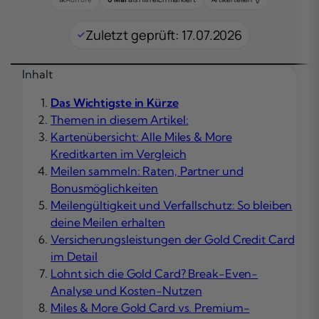
Zuletzt geprüft: 17.07.2026
Inhalt
Das Wichtigste in Kürze
Themen in diesem Artikel:
Kartenübersicht: Alle Miles & More
Kreditkarten im Vergleich
Meilen sammeln: Raten, Partner und
Bonusmöglichkeiten
Meilengültigkeit und Verfallschutz: So bleiben
deine Meilen erhalten
Versicherungsleistungen der Gold Credit Card
im Detail
Lohnt sich die Gold Card? Break-Even-
Analyse und Kosten-Nutzen
Miles & More Gold Card vs. Premium-