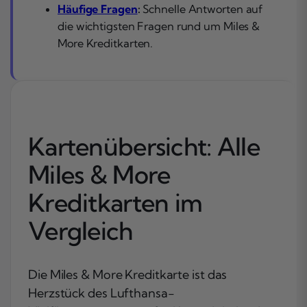
Häufige Fragen
:
Schnelle Antworten auf
die wichtigsten Fragen rund um Miles &
More Kreditkarten.
Kartenübersicht: Alle
Miles & More
Kreditkarten im
Vergleich
Die Miles & More Kreditkarte ist das
Herzstück des Lufthansa-