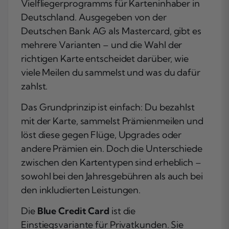
Vielfliegerprogramms für Karteninhaber in
Deutschland. Ausgegeben von der
Deutschen Bank AG als Mastercard, gibt es
mehrere Varianten – und die Wahl der
richtigen Karte entscheidet darüber, wie
viele Meilen du sammelst und was du dafür
zahlst.
Das Grundprinzip ist einfach: Du bezahlst
mit der Karte, sammelst Prämienmeilen und
löst diese gegen Flüge, Upgrades oder
andere Prämien ein. Doch die Unterschiede
zwischen den Kartentypen sind erheblich –
sowohl bei den Jahresgebühren als auch bei
den inkludierten Leistungen.
Die
Blue Credit Card
ist die
Einstiegsvariante für Privatkunden. Sie