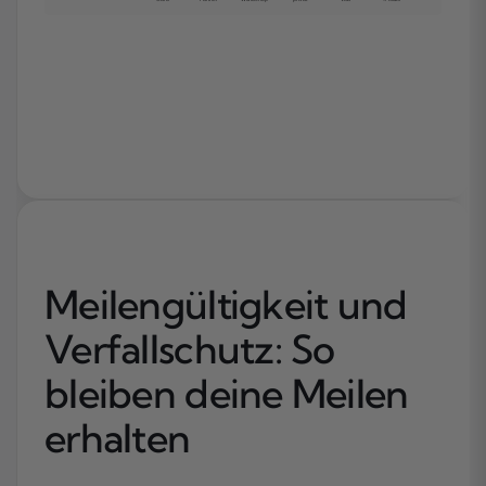
Meilengültigkeit und
Verfallschutz: So
bleiben deine Meilen
erhalten