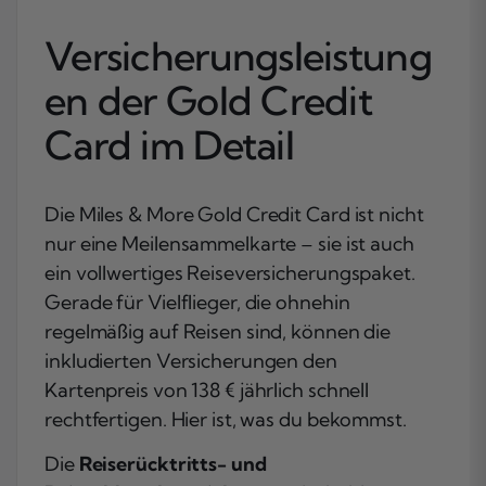
Versicherungsleistung
en der Gold Credit
Card im Detail
Die Miles & More Gold Credit Card ist nicht
nur eine Meilensammelkarte – sie ist auch
ein vollwertiges Reiseversicherungspaket.
Gerade für Vielflieger, die ohnehin
regelmäßig auf Reisen sind, können die
inkludierten Versicherungen den
Kartenpreis von 138 € jährlich schnell
rechtfertigen. Hier ist, was du bekommst.
Die
Reiserücktritts- und