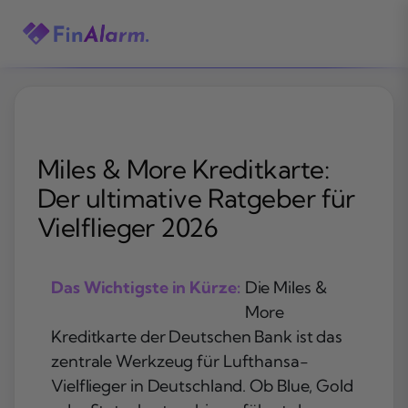
Zum
Inhalt
springen
Miles & More Kreditkarte:
Der ultimative Ratgeber für
Vielflieger 2026
Das Wichtigste in Kürze:
Die Miles &
More
Kreditkarte der Deutschen Bank ist das
zentrale Werkzeug für Lufthansa-
Vielflieger in Deutschland. Ob Blue, Gold