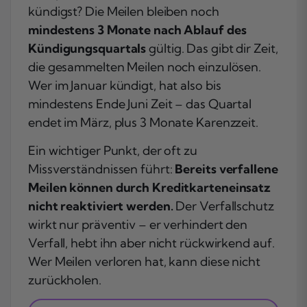
kündigst? Die Meilen bleiben noch
mindestens 3 Monate nach Ablauf des
Kündigungsquartals
gültig. Das gibt dir Zeit,
die gesammelten Meilen noch einzulösen.
Wer im Januar kündigt, hat also bis
mindestens Ende Juni Zeit – das Quartal
endet im März, plus 3 Monate Karenzzeit.
Ein wichtiger Punkt, der oft zu
Missverständnissen führt:
Bereits verfallene
Meilen können durch Kreditkarteneinsatz
nicht reaktiviert werden.
Der Verfallschutz
wirkt nur präventiv – er verhindert den
Verfall, hebt ihn aber nicht rückwirkend auf.
Wer Meilen verloren hat, kann diese nicht
zurückholen.