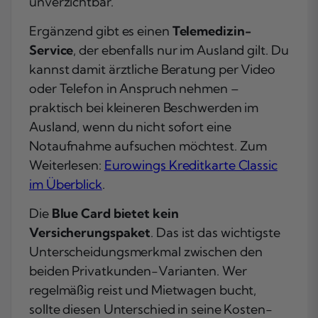
unverzichtbar.
Ergänzend gibt es einen
Telemedizin-
Service
, der ebenfalls nur im Ausland gilt. Du
kannst damit ärztliche Beratung per Video
oder Telefon in Anspruch nehmen –
praktisch bei kleineren Beschwerden im
Ausland, wenn du nicht sofort eine
Notaufnahme aufsuchen möchtest. Zum
Weiterlesen:
Eurowings Kreditkarte Classic
im Überblick
.
Die
Blue Card bietet kein
Versicherungspaket
. Das ist das wichtigste
Unterscheidungsmerkmal zwischen den
beiden Privatkunden-Varianten. Wer
regelmäßig reist und Mietwagen bucht,
sollte diesen Unterschied in seine Kosten-