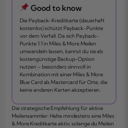
Good to know
Die Payback-Kreditkarte (dauerhaft
kostenlos) schützt Payback-Punkte
vor dem Verfall. Da sich Payback-
Punkte 1:1 in Miles & More Meilen
umwandeln lassen, kannst du sie als
kostengünstige Backup-Option
nutzen – besonders sinnvoll in
Kombination mit einer Miles & More
Blue Card als Mastercard für Orte, die
keine anderen Karten akzeptieren.
Die strategische Empfehlung für aktive
Meilensammler: Halte mindestens eine Miles
& More Kreditkarte aktiv, solange du Meilen