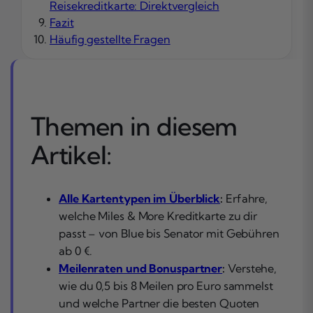
Reisekreditkarte: Direktvergleich
Fazit
Häufig gestellte Fragen
Themen in diesem
Artikel:
Alle Kartentypen im Überblick
:
Erfahre,
welche Miles & More Kreditkarte zu dir
passt – von Blue bis Senator mit Gebühren
ab 0 €.
Meilenraten und Bonuspartner
:
Verstehe,
wie du 0,5 bis 8 Meilen pro Euro sammelst
und welche Partner die besten Quoten