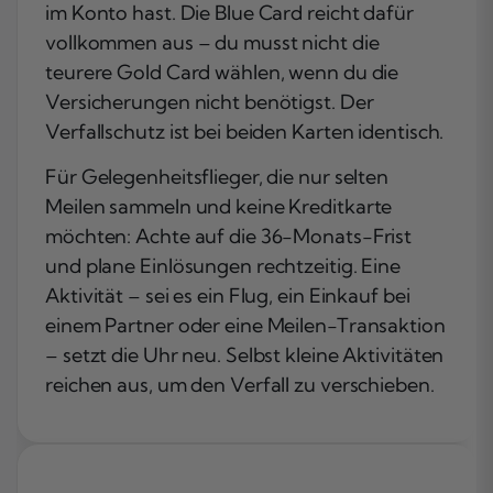
im Konto hast. Die Blue Card reicht dafür
vollkommen aus – du musst nicht die
teurere Gold Card wählen, wenn du die
Versicherungen nicht benötigst. Der
Verfallschutz ist bei beiden Karten identisch.
Für Gelegenheitsflieger, die nur selten
Meilen sammeln und keine Kreditkarte
möchten: Achte auf die 36-Monats-Frist
und plane Einlösungen rechtzeitig. Eine
Aktivität – sei es ein Flug, ein Einkauf bei
einem Partner oder eine Meilen-Transaktion
– setzt die Uhr neu. Selbst kleine Aktivitäten
reichen aus, um den Verfall zu verschieben.