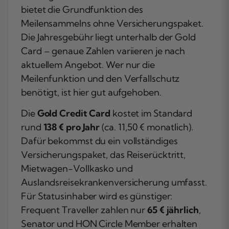
bietet die Grundfunktion des
Meilensammelns ohne Versicherungspaket.
Die Jahresgebühr liegt unterhalb der Gold
Card – genaue Zahlen variieren je nach
aktuellem Angebot. Wer nur die
Meilenfunktion und den Verfallschutz
benötigt, ist hier gut aufgehoben.
Die
Gold Credit Card
kostet im Standard
rund
138 € pro Jahr
(ca. 11,50 € monatlich).
Dafür bekommst du ein vollständiges
Versicherungspaket, das Reiserücktritt,
Mietwagen-Vollkasko und
Auslandsreisekrankenversicherung umfasst.
Für Statusinhaber wird es günstiger:
Frequent Traveller zahlen nur
65 € jährlich
,
Senator und HON Circle Member erhalten