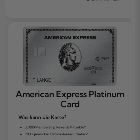
American Express Platinum
Card
Was kann die Karte?
85.000 Membership Rewards® Punkte*
200 € jährliches Online-Reiseguthaben*