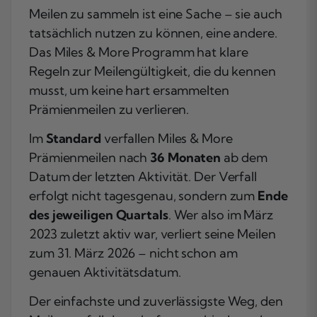
Meilen zu sammeln ist eine Sache – sie auch
tatsächlich nutzen zu können, eine andere.
Das Miles & More Programm hat klare
Regeln zur Meilengültigkeit, die du kennen
musst, um keine hart ersammelten
Prämienmeilen zu verlieren.
Im
Standard
verfallen Miles & More
Prämienmeilen nach
36 Monaten
ab dem
Datum der letzten Aktivität. Der Verfall
erfolgt nicht tagesgenau, sondern zum
Ende
des jeweiligen Quartals
. Wer also im März
2023 zuletzt aktiv war, verliert seine Meilen
zum 31. März 2026 – nicht schon am
genauen Aktivitätsdatum.
Der einfachste und zuverlässigste Weg, den