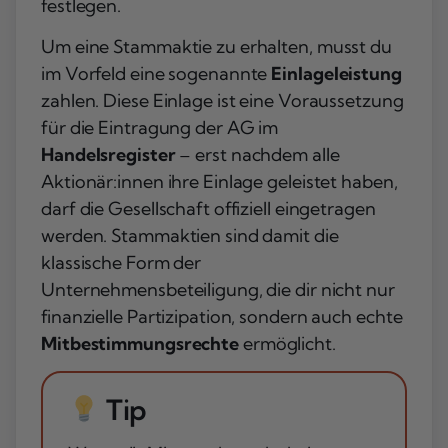
festlegen.
Um eine Stammaktie zu erhalten, musst du
im Vorfeld eine sogenannte
Einlageleistung
zahlen. Diese Einlage ist eine Voraussetzung
für die Eintragung der AG im
Handelsregister
– erst nachdem alle
Aktionär:innen ihre Einlage geleistet haben,
darf die Gesellschaft offiziell eingetragen
werden. Stammaktien sind damit die
klassische Form der
Unternehmensbeteiligung, die dir nicht nur
finanzielle Partizipation, sondern auch echte
Mitbestimmungsrechte
ermöglicht.
Tip