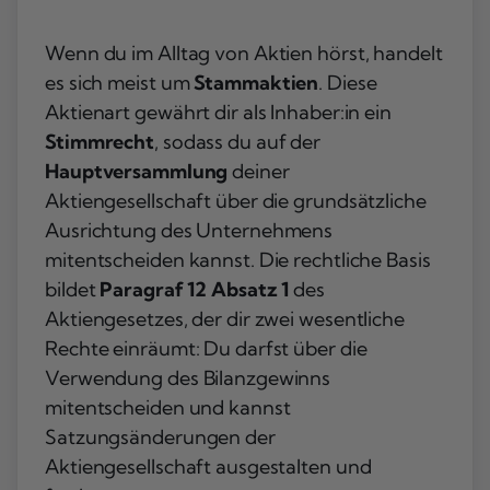
Wenn du im Alltag von Aktien hörst, handelt
es sich meist um
Stammaktien
. Diese
Aktienart gewährt dir als Inhaber:in ein
Stimmrecht
, sodass du auf der
Hauptversammlung
deiner
Aktiengesellschaft über die grundsätzliche
Ausrichtung des Unternehmens
mitentscheiden kannst. Die rechtliche Basis
bildet
Paragraf 12 Absatz 1
des
Aktiengesetzes, der dir zwei wesentliche
Rechte einräumt: Du darfst über die
Verwendung des Bilanzgewinns
mitentscheiden und kannst
Satzungsänderungen der
Aktiengesellschaft ausgestalten und