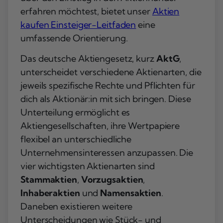
erfahren möchtest, bietet unser
Aktien
kaufen Einsteiger-Leitfaden
eine
umfassende Orientierung.
Das deutsche Aktiengesetz, kurz
AktG
,
unterscheidet verschiedene Aktienarten, die
jeweils spezifische Rechte und Pflichten für
dich als Aktionär:in mit sich bringen. Diese
Unterteilung ermöglicht es
Aktiengesellschaften, ihre Wertpapiere
flexibel an unterschiedliche
Unternehmensinteressen anzupassen. Die
vier wichtigsten Aktienarten sind
Stammaktien
,
Vorzugsaktien
,
Inhaberaktien
und
Namensaktien
.
Daneben existieren weitere
Unterscheidungen wie Stück- und