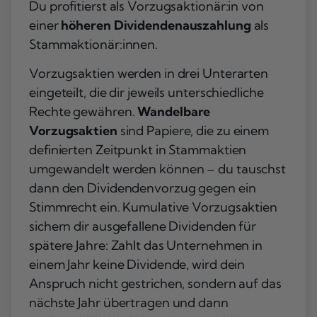
Du profitierst als Vorzugsaktionär:in von
einer
höheren Dividendenauszahlung
als
Stammaktionär:innen.
Vorzugsaktien werden in drei Unterarten
eingeteilt, die dir jeweils unterschiedliche
Rechte gewähren.
Wandelbare
Vorzugsaktien
sind Papiere, die zu einem
definierten Zeitpunkt in Stammaktien
umgewandelt werden können – du tauschst
dann den Dividendenvorzug gegen ein
Stimmrecht ein. Kumulative Vorzugsaktien
sichern dir ausgefallene Dividenden für
spätere Jahre: Zahlt das Unternehmen in
einem Jahr keine Dividende, wird dein
Anspruch nicht gestrichen, sondern auf das
nächste Jahr übertragen und dann