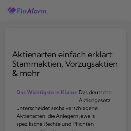
Zum
Inhalt
springen
Aktienarten einfach erklärt:
Stammaktien, Vorzugsaktien
& mehr
Das Wichtigste in Kürze:
Das deutsche
Aktiengesetz
unterscheidet sechs verschiedene
Aktienarten, die Anlegern jeweils
spezifische Rechte und Pflichten