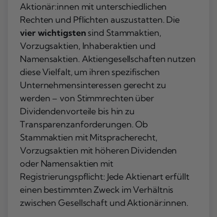
Aktionär:innen mit unterschiedlichen
Rechten und Pflichten auszustatten. Die
vier wichtigsten
sind Stammaktien,
Vorzugsaktien, Inhaberaktien und
Namensaktien. Aktiengesellschaften nutzen
diese Vielfalt, um ihren spezifischen
Unternehmensinteressen gerecht zu
werden – von Stimmrechten über
Dividendenvorteile bis hin zu
Transparenzanforderungen. Ob
Stammaktien mit Mitspracherecht,
Vorzugsaktien mit höheren Dividenden
oder Namensaktien mit
Registrierungspflicht: Jede Aktienart erfüllt
einen bestimmten Zweck im Verhältnis
zwischen Gesellschaft und Aktionär:innen.