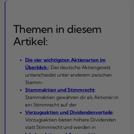
Themen in diesem
Artikel:
Die vier wichtigsten Aktienarten im
Überblick:
:
Das deutsche Aktiengesetz
unterscheidet unter anderem zwischen
Stamm-
Stammaktien und Stimmrecht
:
Stammaktien gewähren dir als Aktionär:in
ein Stimmrecht auf der
Vorzugsaktien und Dividendenvorteile
:
Vorzugsaktien bieten höhere Dividenden
statt Stimmrecht und werden in