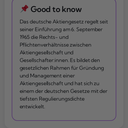
Good to know
Das deutsche Aktiengesetz regelt seit
seiner Einführung am 6. September
1965 die Rechts- und
Pflichtenverhältnisse zwischen
Aktiengesellschaft und
Gesellschafter:innen. Es bildet den
gesetzlichen Rahmen für Gründung
und Management einer
Aktiengesellschaft und hat sich zu
einem der deutschen Gesetze mit der
tiefsten Regulierungsdichte
entwickelt.