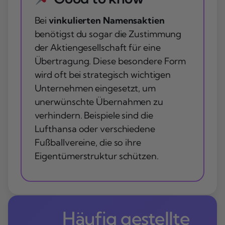
Bei
vinkulierten Namensaktien
benötigst du sogar die Zustimmung
der Aktiengesellschaft für eine
Übertragung. Diese besondere Form
wird oft bei strategisch wichtigen
Unternehmen eingesetzt, um
unerwünschte Übernahmen zu
verhindern. Beispiele sind die
Lufthansa oder verschiedene
Fußballvereine, die so ihre
Eigentümerstruktur schützen.
Häufig gestellte