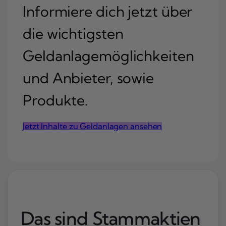
Informiere dich jetzt über
die wichtigsten
Geldanlagemöglichkeiten
und Anbieter, sowie
Produkte.
Jetzt Inhalte zu Geldanlagen ansehen
Das sind Stammaktien