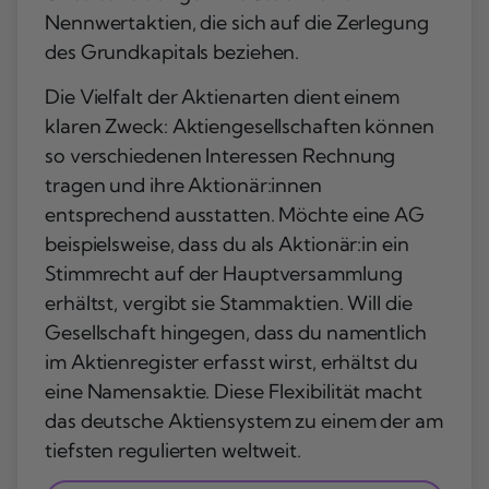
Nennwertaktien, die sich auf die Zerlegung
des Grundkapitals beziehen.
Die Vielfalt der Aktienarten dient einem
klaren Zweck: Aktiengesellschaften können
so verschiedenen Interessen Rechnung
tragen und ihre Aktionär:innen
entsprechend ausstatten. Möchte eine AG
beispielsweise, dass du als Aktionär:in ein
Stimmrecht auf der Hauptversammlung
erhältst, vergibt sie Stammaktien. Will die
Gesellschaft hingegen, dass du namentlich
im Aktienregister erfasst wirst, erhältst du
eine Namensaktie. Diese Flexibilität macht
das deutsche Aktiensystem zu einem der am
tiefsten regulierten weltweit.