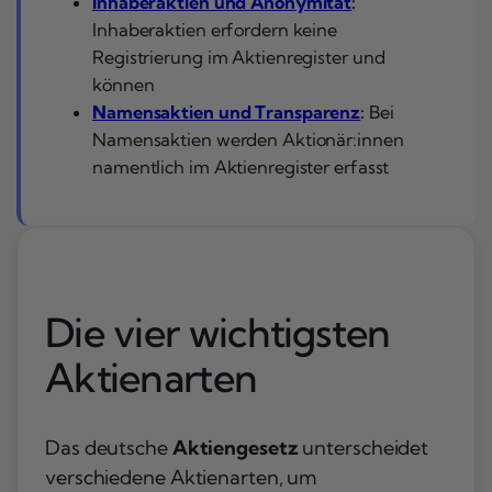
Inhaberaktien und Anonymität
:
Inhaberaktien erfordern keine
Registrierung im Aktienregister und
können
Namensaktien und Transparenz
:
Bei
Namensaktien werden Aktionär:innen
namentlich im Aktienregister erfasst
Die vier wichtigsten
Aktienarten
Das deutsche
Aktiengesetz
unterscheidet
verschiedene Aktienarten, um