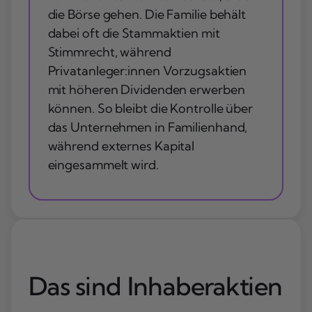
die Börse gehen. Die Familie behält
dabei oft die Stammaktien mit
Stimmrecht, während
Privatanleger:innen Vorzugsaktien
mit höheren Dividenden erwerben
können. So bleibt die Kontrolle über
das Unternehmen in Familienhand,
während externes Kapital
eingesammelt wird.
Das sind Inhaberaktien