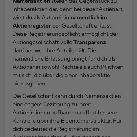
Namensaktien
stellen das Gegenstück zu
Inhaberaktien dar, denn bei dieser Aktienart
wirst du als Aktionär:in
namentlich im
Aktienregister
der Gesellschaft erfasst.
Diese Registrierungspflicht ermöglicht der
Aktiengesellschaft volle
Transparenz
darüber, wer ihre Anteile hält. Die
namentliche Erfassung bringt für dich als
Aktionär:in sowohl Rechte als auch Pflichten
mit sich, die über die einer Inhaberaktie
hinausgehen.
Die Gesellschaft kann durch Namensaktien
eine engere Beziehung zu ihren
Aktionär:innen aufbauen und hat bessere
Kontrolle über ihre Eigentümerstruktur. Für
dich bedeutet die Registrierung im