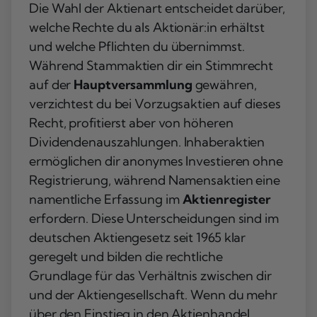
Die Wahl der Aktienart entscheidet darüber,
welche Rechte du als Aktionär:in erhältst
und welche Pflichten du übernimmst.
Während Stammaktien dir ein Stimmrecht
auf der
Hauptversammlung
gewähren,
verzichtest du bei Vorzugsaktien auf dieses
Recht, profitierst aber von höheren
Dividendenauszahlungen. Inhaberaktien
ermöglichen dir anonymes Investieren ohne
Registrierung, während Namensaktien eine
namentliche Erfassung im
Aktienregister
erfordern. Diese Unterscheidungen sind im
deutschen Aktiengesetz seit 1965 klar
geregelt und bilden die rechtliche
Grundlage für das Verhältnis zwischen dir
und der Aktiengesellschaft. Wenn du mehr
über den Einstieg in den Aktienhandel