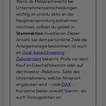
Wenn dir Mitspracherecht bei
Unternehmensentscheidungen
wichtig ist und du aktiv an der
Hauptversammlung teilnehmen
möchtest, solltest du gezielt in
Stammaktien
investieren. Dieser
Ansatz, bei dem persönliche Ziele die
Anlagestrategie bestimmen, ist auch
als
Goal-based Investing
Zielorientiert
bekannt. Prüfe vor dem
Kauf im Geschäftsbericht oder auf
der Investor-Relations-Seite des
Unternehmens, welche Aktienart
angeboten wird – viele
DAX
-
Konzerne bieten sowohl Stamm- als
auch Vorzugsaktien an.