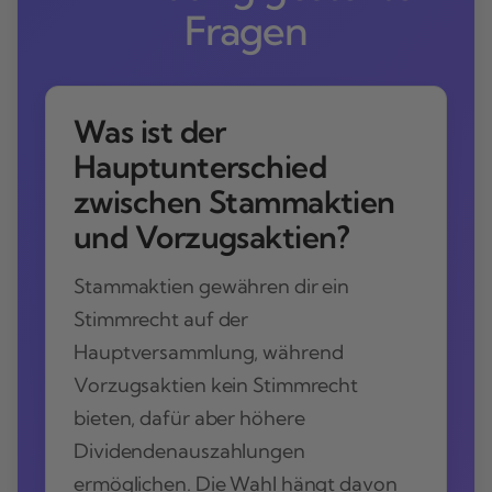
Fragen
Was ist der
Hauptunterschied
zwischen Stammaktien
und Vorzugsaktien?
Stammaktien gewähren dir ein
Stimmrecht auf der
Hauptversammlung, während
Vorzugsaktien kein Stimmrecht
bieten, dafür aber höhere
Dividendenauszahlungen
ermöglichen. Die Wahl hängt davon