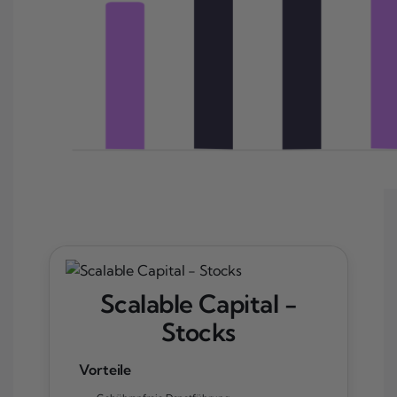
Scalable Capital -
Stocks
Vorteile