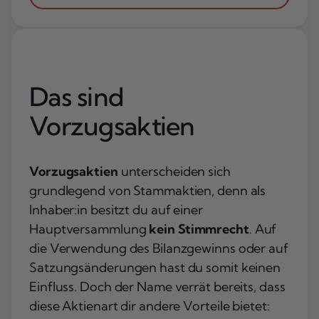
Das sind
Vorzugsaktien
Vorzugsaktien
unterscheiden sich
grundlegend von Stammaktien, denn als
Inhaber:in besitzt du auf einer
Hauptversammlung
kein Stimmrecht
. Auf
die Verwendung des Bilanzgewinns oder auf
Satzungsänderungen hast du somit keinen
Einfluss. Doch der Name verrät bereits, dass
diese Aktienart dir andere Vorteile bietet: