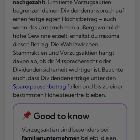
nachgezahlt
. Limitierte Vorzugsaktien
begrenzen deinen Dividendenanspruch auf
einen festgelegten Höchstbetrag – auch
wenn das Unternehmen außergewöhnlich
hohe Gewinne erzielt, erhältst du maximal
diesen Betrag. Die Wahl zwischen
Stammaktien und Vorzugsaktien hängt
davon ab, ob dir Mitspracherecht oder
Dividendensicherheit wichtiger ist. Beachte
auch, dass Dividendenerträge unter den
Sparerpauschbetrag
fallen und bis zu einer
bestimmten Höhe steuerfrei bleiben.
Good to know
Vorzugsaktien sind besonders bei
Familienunternehmen
beliebt, die an