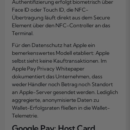
Authentifizierung erfolgt biometrisch über
Face ID oder Touch ID, die NFC-
Übertragung läuft direkt aus dem Secure
Element über den NFC-Controller an das
Terminal.
Für den Datenschutz hat Apple ein
bemerkenswertes Modell etabliert: Apple
selbst sieht keine Kauftransaktionen. Im
Apple Pay Privacy Whitepaper
dokumentiert das Unternehmen, dass
weder Händler noch Betrag noch Standort
an Apple-Server gesendet werden. Lediglich
aggregierte, anonymisierte Daten zu
Wallet-Erfolgsraten fließen in die Wallet-
Telemetrie.
Google Pay: Host Card