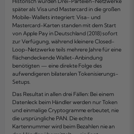
Historisch wurden Drei-Parteien-Netzwerke
später als Visa und Mastercard in die großen
Mobile-Wallets integriert: Visa- und
Mastercard-Karten standen mit dem Start
von Apple Pay in Deutschland (2018) sofort
zur Verfügung, während kleinere Closed-
Loop-Netzwerke teils mehrere Jahre für eine
flächendeckende Wallet-Anbindung
benötigten — eine direkte Folge des
aufwendigeren bilateralen Tokenisierungs-
Setups.
Das Resultat in allen drei Fällen: Bei einem
Datenleck beim Händler werden nur Token
und einmalige Cryptogramme erbeutet, nie
die ursprüngliche PAN. Die echte
Kartennummer wird beim Bezahlen nie an