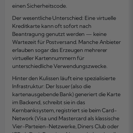
einen Sicherheitscode.
Der wesentliche Unterschied: Eine virtuelle
Kreditkarte kann oft sofort nach
Beantragung genutzt werden — keine
Wartezeit für Postversand. Manche Anbieter
erlauben sogar das Erzeugen mehrerer
virtueller Kartennummern für
unterschiedliche Verwendungszwecke.
Hinter den Kulissen läuft eine spezialisierte
Infrastruktur: Der Issuer (also die
kartenausgebende Bank) generiert die Karte
im Backend, schreibt sie in das
Kernbanksystem, registriert sie beim Card-
Network (Visa und Mastercard als klassische
Vier-Parteien-Netzwerke, Diners Club oder