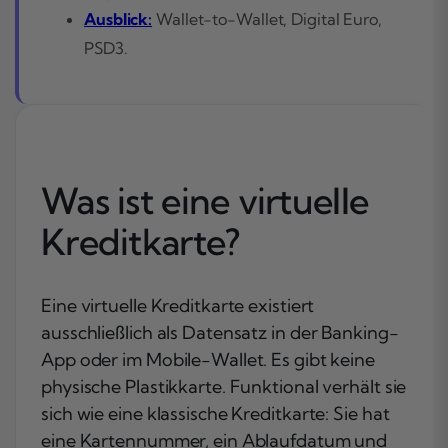
Ausblick:
Wallet-to-Wallet, Digital Euro,
PSD3.
Was ist eine virtuelle
Kreditkarte?
Eine virtuelle Kreditkarte existiert
ausschließlich als Datensatz in der Banking-
App oder im Mobile-Wallet. Es gibt keine
physische Plastikkarte. Funktional verhält sie
sich wie eine klassische Kreditkarte: Sie hat
eine Kartennummer, ein Ablaufdatum und