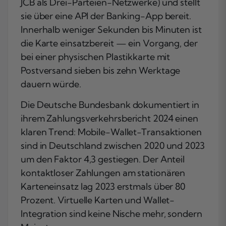
JCB als Drei-Parteien-Netzwerke) und stellt
sie über eine API der Banking-App bereit.
Innerhalb weniger Sekunden bis Minuten ist
die Karte einsatzbereit — ein Vorgang, der
bei einer physischen Plastikkarte mit
Postversand sieben bis zehn Werktage
dauern würde.
Die Deutsche Bundesbank dokumentiert in
ihrem Zahlungsverkehrsbericht 2024 einen
klaren Trend: Mobile-Wallet-Transaktionen
sind in Deutschland zwischen 2020 und 2023
um den Faktor 4,3 gestiegen. Der Anteil
kontaktloser Zahlungen am stationären
Karteneinsatz lag 2023 erstmals über 80
Prozent. Virtuelle Karten und Wallet-
Integration sind keine Nische mehr, sondern