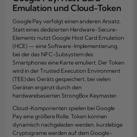
Emulation und Cloud-Token
Google Pay verfolgt einen anderen Ansatz.
Statt eines dedizierten Hardware-Secure-
Elements nutzt Google Host Card Emulation
(HCE) — eine Software-Implementierung,
bei der das NFC-Subsystem des
Smartphones eine Karte emuliert. Der Token
wird in der Trusted Execution Environment
(TEE) des Geräts gespeichert, bei vielen
Geräten ergänzt durch den
hardwarebasierten StrongBox Keymaster.
Cloud-Komponenten spielen bei Google
Pay eine größere Rolle: Token können
dynamisch nachgeladen werden, kurzlebige
Cryptograme werden auf dem Google-