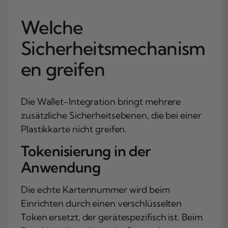
Welche
Sicherheitsmechanism
en greifen
Die Wallet-Integration bringt mehrere
zusätzliche Sicherheitsebenen, die bei einer
Plastikkarte nicht greifen.
Tokenisierung in der
Anwendung
Die echte Kartennummer wird beim
Einrichten durch einen verschlüsselten
Token ersetzt, der gerätespezifisch ist. Beim