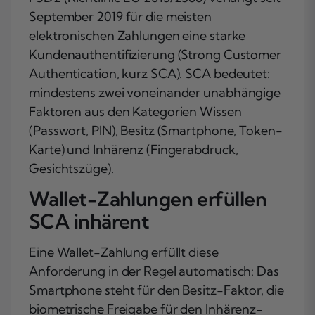
September 2019 für die meisten
elektronischen Zahlungen eine starke
Kundenauthentifizierung (Strong Customer
Authentication, kurz SCA). SCA bedeutet:
mindestens zwei voneinander unabhängige
Faktoren aus den Kategorien Wissen
(Passwort, PIN), Besitz (Smartphone, Token-
Karte) und Inhärenz (Fingerabdruck,
Gesichtszüge).
Wallet-Zahlungen erfüllen
SCA inhärent
Eine Wallet-Zahlung erfüllt diese
Anforderung in der Regel automatisch: Das
Smartphone steht für den Besitz-Faktor, die
biometrische Freigabe für den Inhärenz-