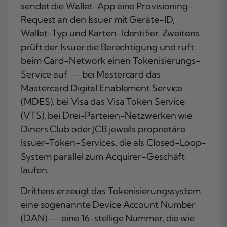
sendet die Wallet-App eine Provisioning-
Request an den Issuer mit Geräte-ID,
Wallet-Typ und Karten-Identifier. Zweitens
prüft der Issuer die Berechtigung und ruft
beim Card-Network einen Tokenisierungs-
Service auf — bei Mastercard das
Mastercard Digital Enablement Service
(MDES), bei Visa das Visa Token Service
(VTS), bei Drei-Parteien-Netzwerken wie
Diners Club oder JCB jeweils proprietäre
Issuer-Token-Services, die als Closed-Loop-
System parallel zum Acquirer-Geschäft
laufen.
Drittens erzeugt das Tokenisierungssystem
eine sogenannte Device Account Number
(DAN) — eine 16-stellige Nummer, die wie