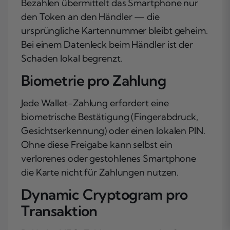
Bezahlen übermittelt das Smartphone nur
den Token an den Händler — die
ursprüngliche Kartennummer bleibt geheim.
Bei einem Datenleck beim Händler ist der
Schaden lokal begrenzt.
Biometrie pro Zahlung
Jede Wallet-Zahlung erfordert eine
biometrische Bestätigung (Fingerabdruck,
Gesichtserkennung) oder einen lokalen PIN.
Ohne diese Freigabe kann selbst ein
verlorenes oder gestohlenes Smartphone
die Karte nicht für Zahlungen nutzen.
Dynamic Cryptogram pro
Transaktion