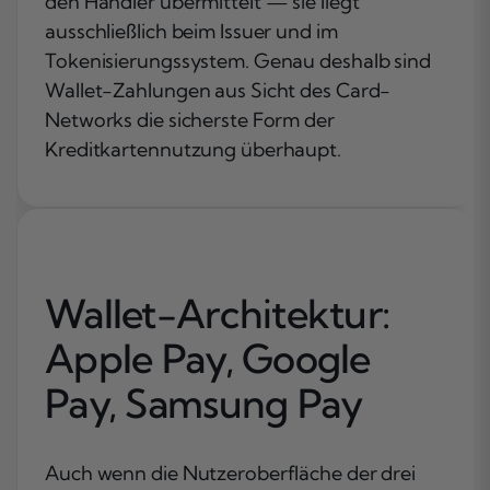
den Händler übermittelt — sie liegt
ausschließlich beim Issuer und im
Tokenisierungssystem. Genau deshalb sind
Wallet-Zahlungen aus Sicht des Card-
Networks die sicherste Form der
Kreditkartennutzung überhaupt.
Wallet-Architektur:
Apple Pay, Google
Pay, Samsung Pay
Auch wenn die Nutzeroberfläche der drei