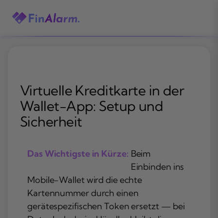
Zum
Inhalt
springen
Virtuelle Kreditkarte in der
Wallet-App: Setup und
Sicherheit
Das Wichtigste in Kürze:
Beim
Einbinden ins
Mobile-Wallet wird die echte
Kartennummer durch einen
gerätespezifischen Token ersetzt — bei