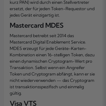
kurz PAN) wird durch einen Stellvertreter
ersetzt, der für jeden Token-Requestor und
jedes Gerät einzigartig ist.
Mastercard MDES
Mastercard betreibt seit 2014 das
Mastercard Digital Enablement Service.
MDES erzeugt für jede Geräte-Karten-
Kombination einen 16-stelligen Token, dazu
einen dynamischen Cryptogram-Wert pro
Transaktion. Selbst wenn ein Angreifer
Token und Cryptogram abfängt, kann er sie
nicht wiederverwenden — das Cryptogram
ist transaktionsspezifisch und einmalig
gültig.
Visa VTS