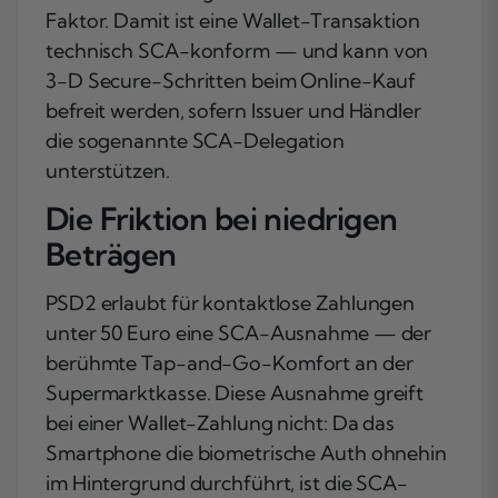
Faktor. Damit ist eine Wallet-Transaktion
technisch SCA-konform — und kann von
3-D Secure-Schritten beim Online-Kauf
befreit werden, sofern Issuer und Händler
die sogenannte SCA-Delegation
unterstützen.
Die Friktion bei niedrigen
Beträgen
PSD2 erlaubt für kontaktlose Zahlungen
unter 50 Euro eine SCA-Ausnahme — der
berühmte Tap-and-Go-Komfort an der
Supermarktkasse. Diese Ausnahme greift
bei einer Wallet-Zahlung nicht: Da das
Smartphone die biometrische Auth ohnehin
im Hintergrund durchführt, ist die SCA-