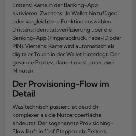
Erstens: Karte in der Banking-App
aktivieren. Zweitens: ‚In Wallet hinzufügen‘
oder vergleichbare Funktion auswählen.
Drittens: Identitätsverifizierung über die
Banking-App (Fingerabdruck, Face-ID oder
PIN). Viertens: Karte wird automatisch als
digitaler Token in der Wallet hinterlegt. Der
gesamte Prozess dauert meist unter zwei
Minuten.
Der Provisioning-Flow im
Detail
Was technisch passiert, ist deutlich
komplexer als die Nutzeroberfläche
andeutet. Der sogenannte Provisioning-
Flow läuft in fünf Etappen ab: Erstens