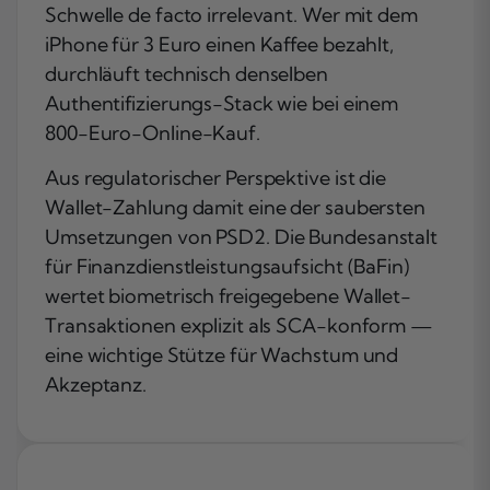
Schwelle de facto irrelevant. Wer mit dem
iPhone für 3 Euro einen Kaffee bezahlt,
durchläuft technisch denselben
Authentifizierungs-Stack wie bei einem
800-Euro-Online-Kauf.
Aus regulatorischer Perspektive ist die
Wallet-Zahlung damit eine der saubersten
Umsetzungen von PSD2. Die Bundesanstalt
für Finanzdienstleistungsaufsicht (BaFin)
wertet biometrisch freigegebene Wallet-
Transaktionen explizit als SCA-konform —
eine wichtige Stütze für Wachstum und
Akzeptanz.