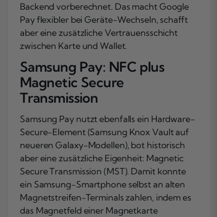
Backend vorberechnet. Das macht Google
Pay flexibler bei Geräte-Wechseln, schafft
aber eine zusätzliche Vertrauensschicht
zwischen Karte und Wallet.
Samsung Pay: NFC plus
Magnetic Secure
Transmission
Samsung Pay nutzt ebenfalls ein Hardware-
Secure-Element (Samsung Knox Vault auf
neueren Galaxy-Modellen), bot historisch
aber eine zusätzliche Eigenheit: Magnetic
Secure Transmission (MST). Damit konnte
ein Samsung-Smartphone selbst an alten
Magnetstreifen-Terminals zahlen, indem es
das Magnetfeld einer Magnetkarte