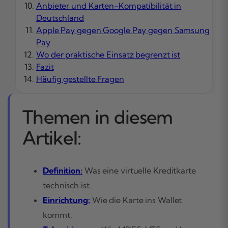
Anbieter und Karten-Kompatibilität in
Deutschland
Apple Pay gegen Google Pay gegen Samsung
Pay
Wo der praktische Einsatz begrenzt ist
Fazit
Häufig gestellte Fragen
Themen in diesem
Artikel:
Definition:
Was eine virtuelle Kreditkarte
technisch ist.
Einrichtung:
Wie die Karte ins Wallet
kommt.