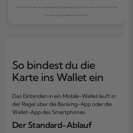
Ausschlüssen, kannst du den jeweiligen Bedingungen des Kartenproduktes oder des
Versicherungsproduktes entnehmen.
So bindest du die
Karte ins Wallet ein
Das Einbinden in ein Mobile-Wallet läuft in
der Regel über die Banking-App oder die
Wallet-App des Smartphones.
Der Standard-Ablauf