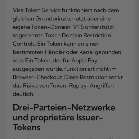
Visa Token Service funktioniert nach dem
gleichen Grundprinzip, nutzt aber eine
eigene Token-Domain. VTS unterstützt
sogenannte Token Domain Restriction
Controls: Ein Token kann an einen
bestimmten Händler oder Kanal gebunden
sein. Ein Token, der für Apple Pay
ausgegeben wurde, funktioniert nicht im
Browser-Checkout. Diese Restriktion senkt
das Risiko von Token-Replay-Angriffen
deutlich.
Drei-Parteien-Netzwerke
und proprietäre Issuer-
Tokens