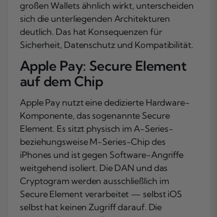
großen Wallets ähnlich wirkt, unterscheiden
sich die unterliegenden Architekturen
deutlich. Das hat Konsequenzen für
Sicherheit, Datenschutz und Kompatibilität.
Apple Pay: Secure Element
auf dem Chip
Apple Pay nutzt eine dedizierte Hardware-
Komponente, das sogenannte Secure
Element. Es sitzt physisch im A-Series-
beziehungsweise M-Series-Chip des
iPhones und ist gegen Software-Angriffe
weitgehend isoliert. Die DAN und das
Cryptogram werden ausschließlich im
Secure Element verarbeitet — selbst iOS
selbst hat keinen Zugriff darauf. Die