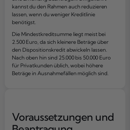
kannst du den Rahmen auch reduzieren
lassen, wenn du weniger Kreditlinie
benötigst.
Die Mindestkreditsumme liegt meist bei
2.500 Euro, da sich kleinere Beträge über
den Dispositionskredit abwickeln lassen.
Nach oben hin sind 25.000 bis 50.000 Euro
für Privatkunden üblich, wobei höhere
Beträge in Ausnahmefällen möglich sind.
Voraussetzungen und
Beantragung