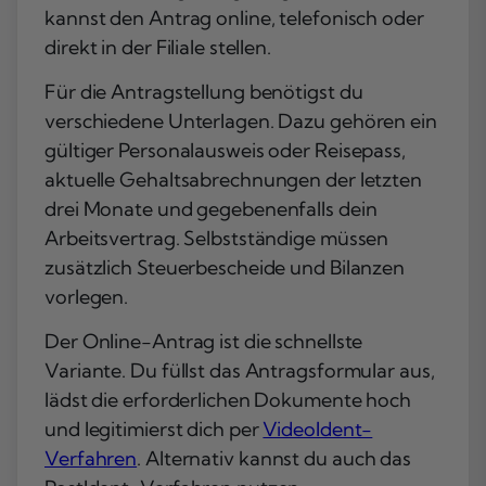
kannst den Antrag online, telefonisch oder
direkt in der Filiale stellen.
Für die Antragstellung benötigst du
verschiedene Unterlagen. Dazu gehören ein
gültiger Personalausweis oder Reisepass,
aktuelle Gehaltsabrechnungen der letzten
drei Monate und gegebenenfalls dein
Arbeitsvertrag. Selbstständige müssen
zusätzlich Steuerbescheide und Bilanzen
vorlegen.
Der Online-Antrag ist die schnellste
Variante. Du füllst das Antragsformular aus,
lädst die erforderlichen Dokumente hoch
und legitimierst dich per
VideoIdent-
Verfahren
. Alternativ kannst du auch das