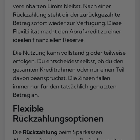
vereinbarten Limits bleibst. Nach einer
Rückzahlung steht dir der zurückgezahlte
Betrag sofort wieder zur Verfügung. Diese
Flexibilität macht den Abrufkredit zu einer
idealen finanziellen Reserve.
Die Nutzung kann vollständig oder teilweise
erfolgen. Du entscheidest selbst, ob du den
gesamten Kreditrahmen oder nur einen Teil
davon beanspruchst. Die Zinsen fallen
immer nur für den tatsächlich genutzten
Betrag an.
Flexible
Rückzahlungsoptionen
Die
Rückzahlung
beim Sparkassen