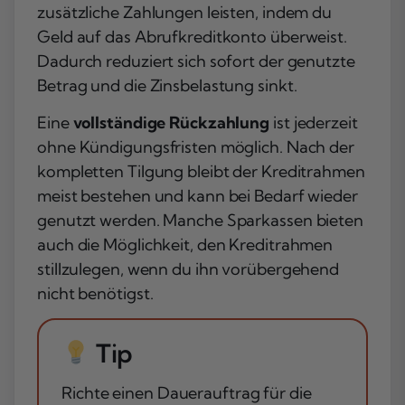
zusätzliche Zahlungen leisten, indem du
Geld auf das Abrufkreditkonto überweist.
Dadurch reduziert sich sofort der genutzte
Betrag und die Zinsbelastung sinkt.
Eine
vollständige Rückzahlung
ist jederzeit
ohne Kündigungsfristen möglich. Nach der
kompletten Tilgung bleibt der Kreditrahmen
meist bestehen und kann bei Bedarf wieder
genutzt werden. Manche Sparkassen bieten
auch die Möglichkeit, den Kreditrahmen
stillzulegen, wenn du ihn vorübergehend
nicht benötigst.
Tip
Richte einen Dauerauftrag für die