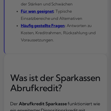
der Stärken und Schwächen
Für wen geeignet
:
Typische
Einsatzbereiche und Alternativen
Häufig gestellte Fragen
:
Antworten zu
Kosten, Kreditrahmen, Rückzahlung und
Voraussetzungen.
Was ist der Sparkassen
Abrufkredit?
Der
Abrufkredit Sparkasse
funktioniert wie
ein erweiterter Dispositionskredit mit