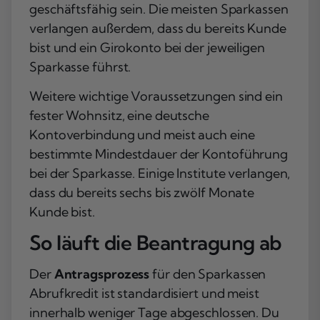
geschäftsfähig sein. Die meisten Sparkassen
verlangen außerdem, dass du bereits Kunde
bist und ein Girokonto bei der jeweiligen
Sparkasse führst.
Weitere wichtige Voraussetzungen sind ein
fester Wohnsitz, eine deutsche
Kontoverbindung und meist auch eine
bestimmte Mindestdauer der Kontoführung
bei der Sparkasse. Einige Institute verlangen,
dass du bereits sechs bis zwölf Monate
Kunde bist.
So läuft die Beantragung ab
Der
Antragsprozess
für den Sparkassen
Abrufkredit ist standardisiert und meist
innerhalb weniger Tage abgeschlossen. Du