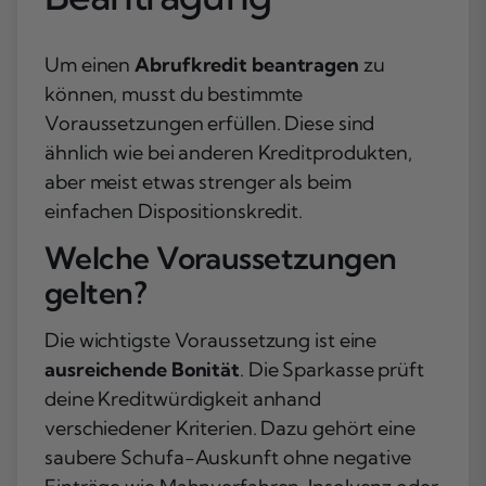
Um einen
Abrufkredit beantragen
zu
können, musst du bestimmte
Voraussetzungen erfüllen. Diese sind
ähnlich wie bei anderen Kreditprodukten,
aber meist etwas strenger als beim
einfachen Dispositionskredit.
Welche Voraussetzungen
gelten?
Die wichtigste Voraussetzung ist eine
ausreichende Bonität
. Die Sparkasse prüft
deine Kreditwürdigkeit anhand
verschiedener Kriterien. Dazu gehört eine
saubere
Schufa-Auskunft
ohne negative