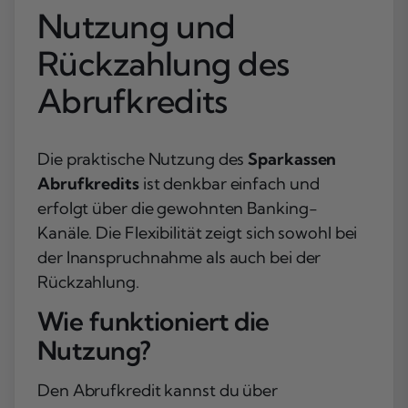
Nutzung und
Rückzahlung des
Abrufkredits
Die praktische Nutzung des
Sparkassen
Abrufkredits
ist denkbar einfach und
erfolgt über die gewohnten Banking-
Kanäle. Die Flexibilität zeigt sich sowohl bei
der Inanspruchnahme als auch bei der
Rückzahlung.
Wie funktioniert die
Nutzung?
Den Abrufkredit kannst du über