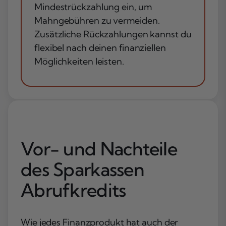
Mindestrückzahlung ein, um
Mahngebühren zu vermeiden.
Zusätzliche Rückzahlungen kannst du
flexibel nach deinen finanziellen
Möglichkeiten leisten.
Vor- und Nachteile
des Sparkassen
Abrufkredits
Wie jedes Finanzprodukt hat auch der