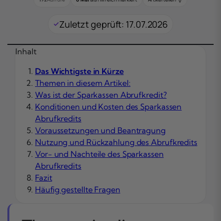
Zuletzt geprüft: 17.07.2026
Inhalt
Das Wichtigste in Kürze
Themen in diesem Artikel:
Was ist der Sparkassen Abrufkredit?
Konditionen und Kosten des Sparkassen
Abrufkredits
Voraussetzungen und Beantragung
Nutzung und Rückzahlung des Abrufkredits
Vor- und Nachteile des Sparkassen
Abrufkredits
Fazit
Häufig gestellte Fragen