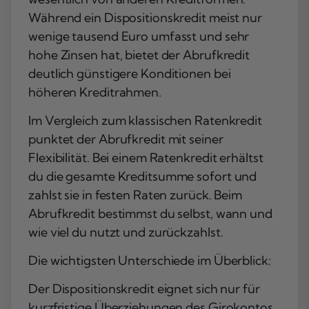
Während ein Dispositionskredit meist nur
wenige tausend Euro umfasst und sehr
hohe Zinsen hat, bietet der Abrufkredit
deutlich günstigere Konditionen bei
höheren Kreditrahmen.
Im Vergleich zum klassischen Ratenkredit
punktet der Abrufkredit mit seiner
Flexibilität. Bei einem Ratenkredit erhältst
du die gesamte Kreditsumme sofort und
zahlst sie in festen Raten zurück. Beim
Abrufkredit bestimmst du selbst, wann und
wie viel du nutzt und zurückzahlst.
Die wichtigsten Unterschiede im Überblick:
Der Dispositionskredit eignet sich nur für
kurzfristige Überziehungen des Girokontos.