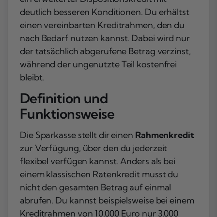
deutlich besseren Konditionen. Du erhältst
einen vereinbarten Kreditrahmen, den du
nach Bedarf nutzen kannst. Dabei wird nur
der tatsächlich abgerufene Betrag verzinst,
während der ungenutzte Teil kostenfrei
bleibt.
Definition und
Funktionsweise
Die Sparkasse stellt dir einen
Rahmenkredit
zur Verfügung, über den du jederzeit
flexibel verfügen kannst. Anders als bei
einem klassischen Ratenkredit musst du
nicht den gesamten Betrag auf einmal
abrufen. Du kannst beispielsweise bei einem
Kreditrahmen von 10.000 Euro nur 3.000