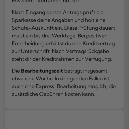
PostIdent-Verfahren nutzen.
Nach Eingang deines Antrags prüft die
Sparkasse deine Angaben und holt eine
Schufa-Auskunft ein. Diese Prüfung dauert
meist ein bis drei Werktage. Bei positiver
Entscheidung erhältst du den Kreditvertrag
zur Unterschrift. Nach Vertragsrückgabe
steht dir der Kreditrahmen zur Verfügung.
Die
Bearbeitungszeit
beträgt insgesamt
etwa eine Woche. In dringenden Fällen ist
auch eine Express-Bearbeitung möglich, die
zusätzliche Gebühren kosten kann.