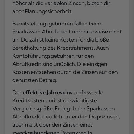
höher als die variablen Zinsen, bieten dir
aber Planungssicherheit.
Bereitstellungsgebühren fallen beim
Sparkassen Abrufkredit normalerweise nicht
an. Du zahlst keine Kosten für die bloße
Bereithaltung des Kreditrahmens. Auch
Kontoführungsgebühren für den
Abrufkredit sind unüblich. Die einzigen
Kosten entstehen durch die Zinsen auf den
genutzten Betrag.
Der
effektive Jahreszins
umfasst alle
Kreditkosten und ist die wichtigste
Vergleichsgröße. Er liegt beim Sparkassen
Abrufkredit deutlich unter den Dispozinsen,
aber meist über den Zinsen eines
zweckgebundenen Ratenkredits.