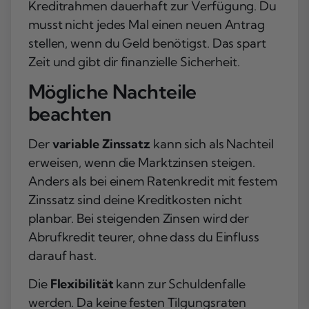
Kreditrahmen dauerhaft zur Verfügung. Du
musst nicht jedes Mal einen neuen Antrag
stellen, wenn du Geld benötigst. Das spart
Zeit und gibt dir finanzielle Sicherheit.
Mögliche Nachteile
beachten
Der
variable Zinssatz
kann sich als Nachteil
erweisen, wenn die Marktzinsen steigen.
Anders als bei einem Ratenkredit mit festem
Zinssatz sind deine Kreditkosten nicht
planbar. Bei steigenden Zinsen wird der
Abrufkredit teurer, ohne dass du Einfluss
darauf hast.
Die
Flexibilität
kann zur Schuldenfalle
werden. Da keine festen Tilgungsraten