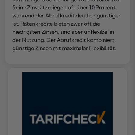
Seine Zinssätze liegen oft über 10 Prozent,
während der Abrufkredit deutlich günstiger
ist. Ratenkredite bieten zwar oft die
niedrigsten Zinsen, sind aber unflexibel in
der Nutzung. Der Abrufkredit kombiniert
günstige Zinsen mit maximaler Flexibilität.