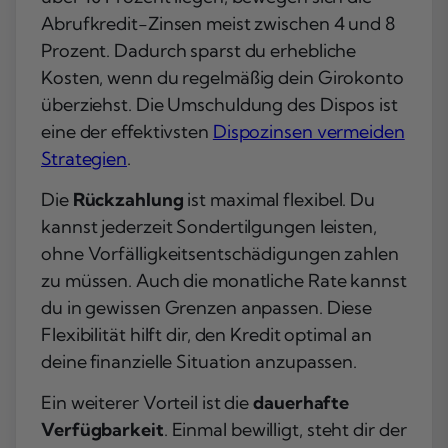
Abrufkredit-Zinsen meist zwischen 4 und 8
Prozent. Dadurch sparst du erhebliche
Kosten, wenn du regelmäßig dein Girokonto
überziehst. Die Umschuldung des Dispos ist
eine der effektivsten
Dispozinsen vermeiden
Strategien
.
Die
Rückzahlung
ist maximal flexibel. Du
kannst jederzeit Sondertilgungen leisten,
ohne Vorfälligkeitsentschädigungen zahlen
zu müssen. Auch die monatliche Rate kannst
du in gewissen Grenzen anpassen. Diese
Flexibilität hilft dir, den Kredit optimal an
deine finanzielle Situation anzupassen.
Ein weiterer Vorteil ist die
dauerhafte
Verfügbarkeit
. Einmal bewilligt, steht dir der