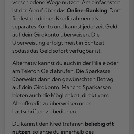
verschiedene Wege nutzen. Am einfachsten
ist der Abruf über das
Online-Banking
. Dort
findest du deinen Kreditrahmen als
separates Konto und kannst jederzeit Geld
auf dein Girokonto überweisen. Die
Überweisung erfolgt meist in Echtzeit,
sodass das Geld sofort verfügbar ist.
Alternativ kannst du auch in der Filiale oder
am Telefon Geld abrufen. Die Sparkasse
überweist dann den gewünschten Betrag
auf dein Girokonto. Manche Sparkassen
bieten auch die Möglichkeit, direkt vom
Abrufkredit zu überweisen oder
Lastschriften zu bedienen.
Du kannst den Kreditrahmen
beliebig oft
nutzen
, solange du innerhalb des