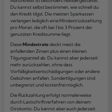
Abrufkredit ist besonders flexibel gestaltet.
Du kannst selbst bestimmen, wie schnell du
den Kredit tilgst. Die meisten Sparkassen
verlangen lediglich eine Mindestrückzahlung
pro Monat, die oft bei 1 bis 3 Prozent der
genutzten Kreditsumme liegt.
Diese
Mindestrate
deckt meist die
anfallenden Zinsen plus einen kleinen
Tilgungsanteil ab. Du kannst aber jederzeit
mehr zurückzahlen, ohne dass
Vorfälligkeitsentschädigungen oder andere
Gebühren anfallen. Sondertilgungen sind
unbegrenzt und kostenfrei möglich.
Die Rückzahlung erfolgt normalerweise
durch
Lastschriftverfahren
von deinem
Girokonto. Du kannst aber auch jederzeit