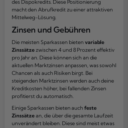
des Dispokredits. Diese Positionierung
macht den Abrufkredit zu einer attraktiven
Mittelweg-Lösung.
Zinsen und Gebühren
Die meisten Sparkassen bieten
variable
Zinssätze
zwischen 4 und 8 Prozent effektiv
pro Jahr an. Diese können sich an die
aktuellen Marktzinsen anpassen, was sowohl
Chancen als auch Risiken birgt. Bei
steigenden Marktzinsen werden auch deine
Kreditkosten höher, bei fallenden Zinsen
profitierst du automatisch.
Einige Sparkassen bieten auch
feste
Zinssätze
an, die über die gesamte Laufzeit
unverändert bleiben. Diese sind meist etwas