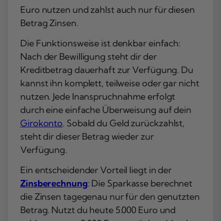
Euro nutzen und zahlst auch nur für diesen
Betrag Zinsen.
Die Funktionsweise ist denkbar einfach:
Nach der Bewilligung steht dir der
Kreditbetrag dauerhaft zur Verfügung. Du
kannst ihn komplett, teilweise oder gar nicht
nutzen. Jede Inanspruchnahme erfolgt
durch eine einfache Überweisung auf dein
Girokonto
. Sobald du Geld zurückzahlst,
steht dir dieser Betrag wieder zur
Verfügung.
Ein entscheidender Vorteil liegt in der
Zinsberechnung
: Die Sparkasse berechnet
die Zinsen tagegenau nur für den genutzten
Betrag. Nutzt du heute 5.000 Euro und