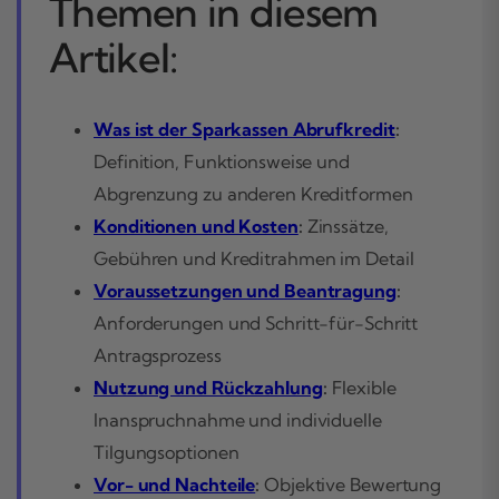
Themen in diesem
Artikel:
Was ist der Sparkassen Abrufkredit
:
Definition, Funktionsweise und
Abgrenzung zu anderen Kreditformen
Konditionen und Kosten
:
Zinssätze,
Gebühren und Kreditrahmen im Detail
Voraussetzungen und Beantragung
:
Anforderungen und Schritt-für-Schritt
Antragsprozess
Nutzung und Rückzahlung
:
Flexible
Inanspruchnahme und individuelle
Tilgungsoptionen
Vor- und Nachteile
:
Objektive Bewertung