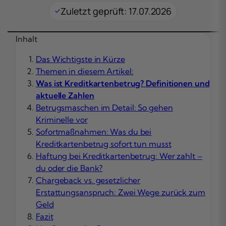
Zuletzt geprüft: 17.07.2026
Inhalt
Das Wichtigste in Kürze
Themen in diesem Artikel:
Was ist Kreditkartenbetrug? Definitionen und
aktuelle Zahlen
Betrugsmaschen im Detail: So gehen
Kriminelle vor
Sofortmaßnahmen: Was du bei
Kreditkartenbetrug sofort tun musst
Haftung bei Kreditkartenbetrug: Wer zahlt –
du oder die Bank?
Chargeback vs. gesetzlicher
Erstattungsanspruch: Zwei Wege zurück zum
Geld
Fazit