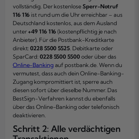
vollständig. Der kostenlose
Sperr-Notruf
116 116
ist rund um die Uhr erreichbar – aus
Deutschland kostenlos, aus dem Ausland
unter
+49 116 116
(kostenpflichtig je nach
Anbieter). Für die Postbank-Kreditkarte
direkt:
0228 5500 5525
. Debitkarte oder
SparCard:
0228 5500 5500
oder über das
Online-Banking
auf postbank.de. Wenn du
vermutest, dass auch dein Online-Banking-
Zugang kompromittiert ist, sperre auch
diesen sofort über dieselbe Nummer. Das
BestSign-Verfahren kannst du ebenfalls
über das Online-Banking oder telefonisch
deaktivieren.
Schritt 2: Alle verdächtigen
Transaktionen