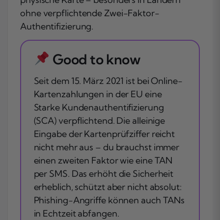
ohne verpflichtende Zwei-Faktor-
Authentifizierung.
Good to know
Seit dem 15. März 2021 ist bei Online-
Kartenzahlungen in der EU eine
Starke Kundenauthentifizierung
(SCA) verpflichtend. Die alleinige
Eingabe der Kartenprüfziffer reicht
nicht mehr aus – du brauchst immer
einen zweiten Faktor wie eine TAN
per SMS. Das erhöht die Sicherheit
erheblich, schützt aber nicht absolut:
Phishing-Angriffe können auch TANs
in Echtzeit abfangen.