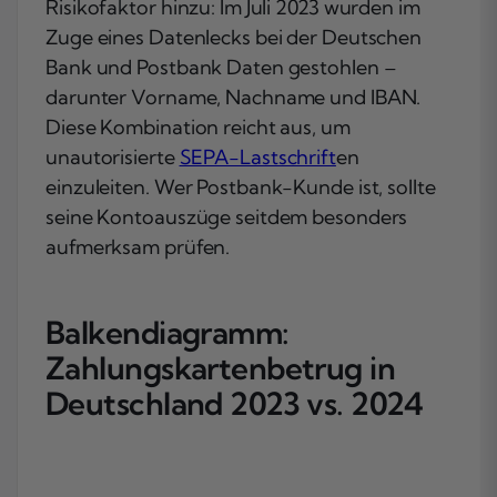
Risikofaktor hinzu: Im Juli 2023 wurden im
Zuge eines Datenlecks bei der Deutschen
Bank und Postbank Daten gestohlen –
darunter Vorname, Nachname und IBAN.
Diese Kombination reicht aus, um
unautorisierte
SEPA-Lastschrift
en
einzuleiten. Wer Postbank-Kunde ist, sollte
seine Kontoauszüge seitdem besonders
aufmerksam prüfen.
Balkendiagramm:
Zahlungskartenbetrug in
Deutschland 2023 vs. 2024