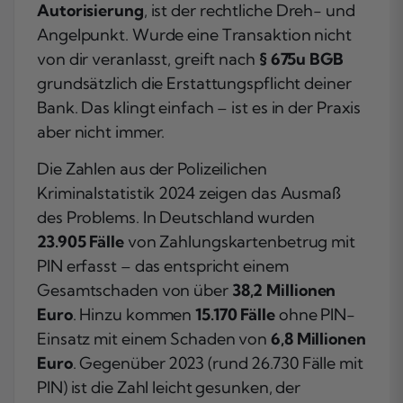
Autorisierung
, ist der rechtliche Dreh- und
Angelpunkt. Wurde eine Transaktion nicht
von dir veranlasst, greift nach
§ 675u BGB
grundsätzlich die Erstattungspflicht deiner
Bank. Das klingt einfach – ist es in der Praxis
aber nicht immer.
Die Zahlen aus der Polizeilichen
Kriminalstatistik 2024 zeigen das Ausmaß
des Problems. In Deutschland wurden
23.905 Fälle
von Zahlungskartenbetrug mit
PIN erfasst – das entspricht einem
Gesamtschaden von über
38,2 Millionen
Euro
. Hinzu kommen
15.170 Fälle
ohne PIN-
Einsatz mit einem Schaden von
6,8 Millionen
Euro
. Gegenüber 2023 (rund 26.730 Fälle mit
PIN) ist die Zahl leicht gesunken, der