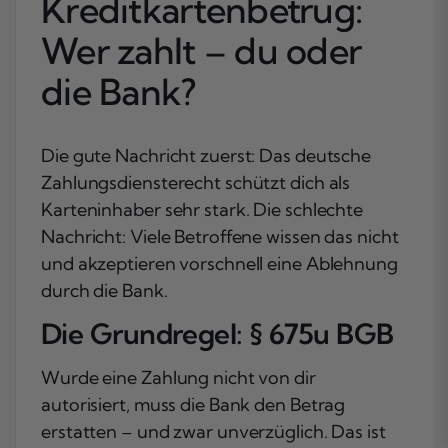
Kreditkartenbetrug:
Wer zahlt – du oder
die Bank?
Die gute Nachricht zuerst: Das deutsche
Zahlungsdiensterecht schützt dich als
Karteninhaber sehr stark. Die schlechte
Nachricht: Viele Betroffene wissen das nicht
und akzeptieren vorschnell eine Ablehnung
durch die Bank.
Die Grundregel: § 675u BGB
Wurde eine Zahlung nicht von dir
autorisiert, muss die Bank den Betrag
erstatten – und zwar unverzüglich. Das ist