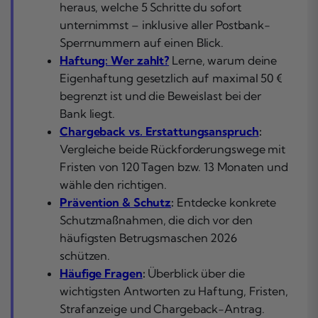
heraus, welche 5 Schritte du sofort
unternimmst – inklusive aller Postbank-
Sperrnummern auf einen Blick.
Haftung: Wer zahlt?
Lerne, warum deine
Eigenhaftung gesetzlich auf maximal 50 €
begrenzt ist und die Beweislast bei der
Bank liegt.
Chargeback vs. Erstattungsanspruch
:
Vergleiche beide Rückforderungswege mit
Fristen von 120 Tagen bzw. 13 Monaten und
wähle den richtigen.
Prävention & Schutz
:
Entdecke konkrete
Schutzmaßnahmen, die dich vor den
häufigsten Betrugsmaschen 2026
schützen.
Häufige Fragen
:
Überblick über die
wichtigsten Antworten zu Haftung, Fristen,
Strafanzeige und Chargeback-Antrag.