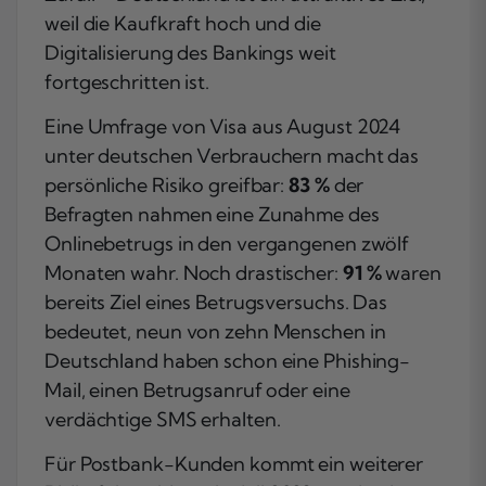
weil die Kaufkraft hoch und die
Digitalisierung des Bankings weit
fortgeschritten ist.
Eine Umfrage von Visa aus August 2024
unter deutschen Verbrauchern macht das
persönliche Risiko greifbar:
83 %
der
Befragten nahmen eine Zunahme des
Onlinebetrugs in den vergangenen zwölf
Monaten wahr. Noch drastischer:
91 %
waren
bereits Ziel eines Betrugsversuchs. Das
bedeutet, neun von zehn Menschen in
Deutschland haben schon eine Phishing-
Mail, einen Betrugsanruf oder eine
verdächtige SMS erhalten.
Für Postbank-Kunden kommt ein weiterer