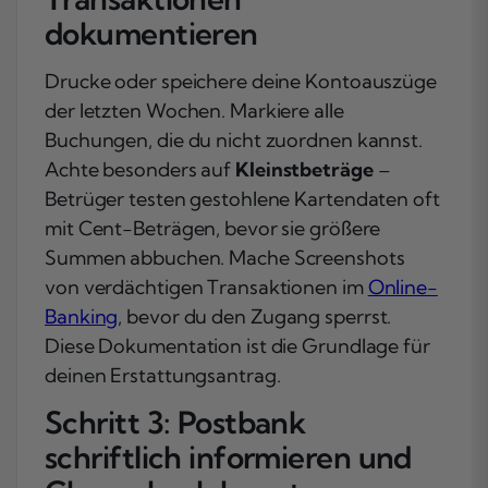
dokumentieren
Drucke oder speichere deine Kontoauszüge
der letzten Wochen. Markiere alle
Buchungen, die du nicht zuordnen kannst.
Achte besonders auf
Kleinstbeträge
–
Betrüger testen gestohlene Kartendaten oft
mit Cent-Beträgen, bevor sie größere
Summen abbuchen. Mache Screenshots
von verdächtigen Transaktionen im
Online-
Banking
, bevor du den Zugang sperrst.
Diese Dokumentation ist die Grundlage für
deinen Erstattungsantrag.
Schritt 3: Postbank
schriftlich informieren und