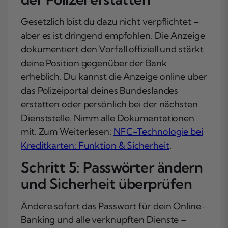
Gesetzlich bist du dazu nicht verpflichtet –
aber es ist dringend empfohlen. Die Anzeige
dokumentiert den Vorfall offiziell und stärkt
deine Position gegenüber der Bank
erheblich. Du kannst die Anzeige online über
das Polizeiportal deines Bundeslandes
erstatten oder persönlich bei der nächsten
Dienststelle. Nimm alle Dokumentationen
mit. Zum Weiterlesen:
NFC-Technologie bei
Kreditkarten: Funktion & Sicherheit
.
Schritt 5: Passwörter ändern
und Sicherheit überprüfen
Ändere sofort das Passwort für dein Online-
Banking und alle verknüpften Dienste –