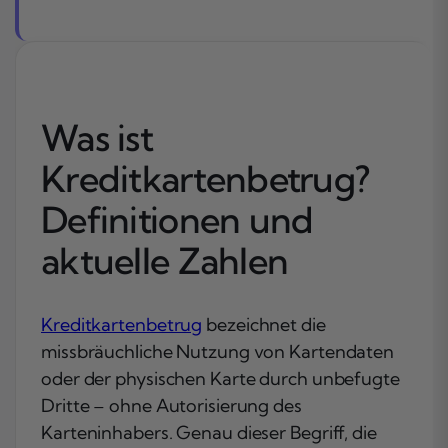
Was ist
Kreditkartenbetrug?
Definitionen und
aktuelle Zahlen
Kreditkartenbetrug
bezeichnet die
missbräuchliche Nutzung von Kartendaten
oder der physischen Karte durch unbefugte
Dritte – ohne Autorisierung des
Karteninhabers. Genau dieser Begriff, die