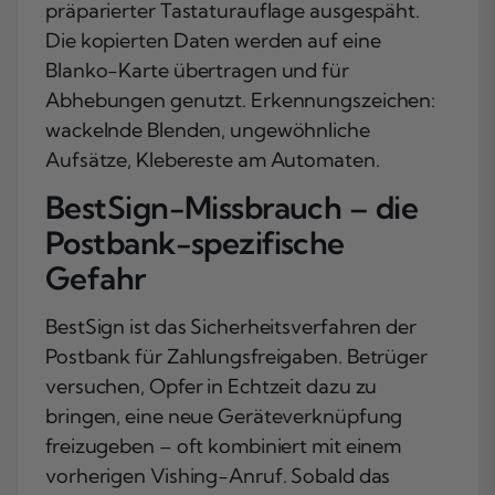
präparierter Tastaturauflage ausgespäht.
Die kopierten Daten werden auf eine
Blanko-Karte übertragen und für
Abhebungen genutzt. Erkennungszeichen:
wackelnde Blenden, ungewöhnliche
Aufsätze, Klebereste am Automaten.
BestSign-Missbrauch – die
Postbank-spezifische
Gefahr
BestSign ist das Sicherheitsverfahren der
Postbank für Zahlungsfreigaben. Betrüger
versuchen, Opfer in Echtzeit dazu zu
bringen, eine neue Geräteverknüpfung
freizugeben – oft kombiniert mit einem
vorherigen Vishing-Anruf. Sobald das