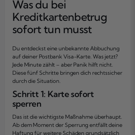
Was du bei
Kreditkartenbetrug
sofort tun musst
Du entdeckst eine unbekannte Abbuchung
auf deiner Postbank Visa-Karte. Was jetzt?
Jede Minute zählt – aber Panik hilft nicht.
Diese fünf Schritte bringen dich rechtssicher
durch die Situation.
Schritt 1: Karte sofort
sperren
Das ist die wichtigste Maßnahme überhaupt.
Ab dem Moment der Sperrung entfällt deine
Haftung für weitere Schäden grundsätzlich