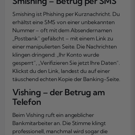
Smishing – Betrug per SMS
Smishing ist Phishing per Kurznachricht. Du
erhältst eine SMS von einer unbekannten
Nummer – oft mit dem Absendernamen
„Postbank“ gefälscht – mit einem Link zu
einer manipulierten Seite. Die Nachrichten
klingen dringend: „Ihr Konto wurde
gesperrt“, „Verifizieren Sie jetzt Ihre Daten“.
Klickst du den Link, landest du auf einer
täuschend echten Kopie der Banking-Seite.
Vishing – der Betrug am
Telefon
Beim Vishing ruft ein angeblicher
Bankmitarbeiter an. Die Stimme klingt
professionell, manchmal wird sogar die