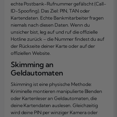
echte Postbank-Rufnummer gefälscht (Call-
ID-Spoofing). Das Ziel: PIN, TAN oder
Kartendaten. Echte Bankmitarbeiter fragen
niemals nach diesen Daten. Wenn du
unsicher bist, leg auf und ruf die offizielle
Hotline zurück – die Nummer findest du auf
der Rückseite deiner Karte oder auf der
offiziellen Website.
Skimming an
Geldautomaten
Skimming ist eine physische Methode:
Kriminelle montieren manipulierte Blenden
oder Kartenleser an Geldautomaten, die
deine Kartendaten auslesen. Gleichzeitig
wird deine PIN per winziger Kamera oder