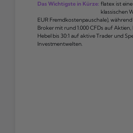
Das Wichtigste in Kürze:
flatex ist ei
klassischen W
EUR Fremdkostenpauschale), während Li
Broker mit rund 1.000 CFDs auf Aktien,
Hebel bis 30:1 auf aktive Trader und S
Investmentwelten.