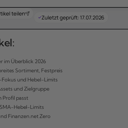
tikel teilen
Zuletzt geprüft: 17.07.2026
el:
r im Überblick 2026
reites Sortiment, Festpreis
Fokus und Hebel-Limits
ssets und Zielgruppe
Profil passt
ESMA-Hebel-Limits
und Finanzen.net Zero