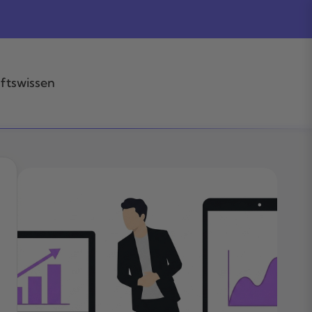
ftswissen